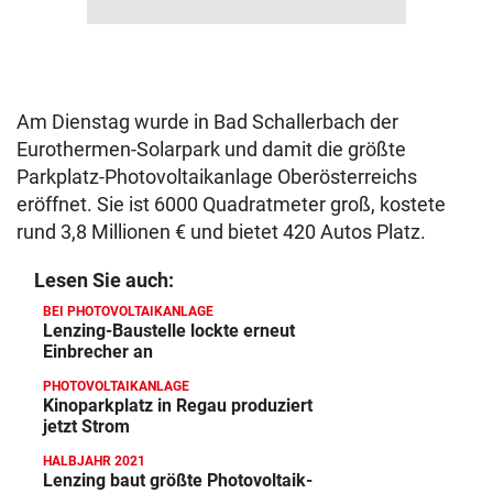
Am Dienstag wurde in Bad Schallerbach der
Eurothermen-Solarpark und damit die größte
Parkplatz-Photovoltaikanlage Oberösterreichs
eröffnet. Sie ist 6000 Quadratmeter groß, kostete
rund 3,8 Millionen € und bietet 420 Autos Platz.
Lesen Sie auch:
BEI PHOTOVOLTAIKANLAGE
Lenzing-Baustelle lockte erneut
Einbrecher an
PHOTOVOLTAIKANLAGE
Kinoparkplatz in Regau produziert
jetzt Strom
HALBJAHR 2021
Lenzing baut größte Photovoltaik-