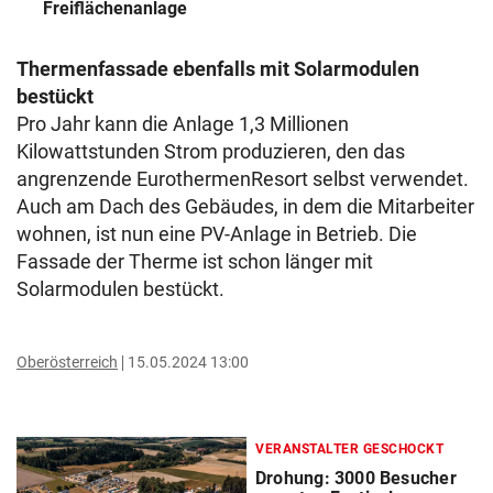
Freiflächenanlage
Thermenfassade ebenfalls mit Solarmodulen
bestückt
Pro Jahr kann die Anlage 1,3 Millionen
Kilowattstunden Strom produzieren, den das
angrenzende EurothermenResort selbst verwendet.
Auch am Dach des Gebäudes, in dem die Mitarbeiter
wohnen, ist nun eine PV-Anlage in Betrieb. Die
Fassade der Therme ist schon länger mit
Solarmodulen bestückt.
Oberösterreich
15.05.2024 13:00
VERANSTALTER GESCHOCKT
Drohung: 3000 Besucher