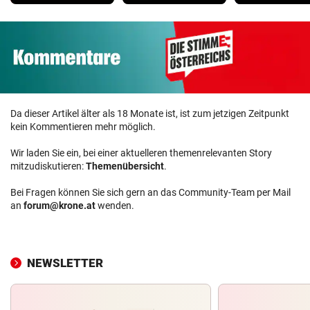
Da dieser Artikel älter als 18 Monate ist, ist zum jetzigen Zeitpunkt
kein Kommentieren mehr möglich.
Wir laden Sie ein, bei einer aktuelleren themenrelevanten Story
mitzudiskutieren:
Themenübersicht
.
Bei Fragen können Sie sich gern an das Community-Team per Mail
an
forum@krone.at
wenden.
NEWSLETTER