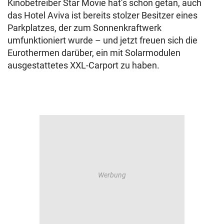
Kinobetreiber Star Movie hat’s schon getan, auch
das Hotel Aviva ist bereits stolzer Besitzer eines
Parkplatzes, der zum Sonnenkraftwerk
umfunktioniert wurde – und jetzt freuen sich die
Eurothermen darüber, ein mit Solarmodulen
ausgestattetes XXL-Carport zu haben.