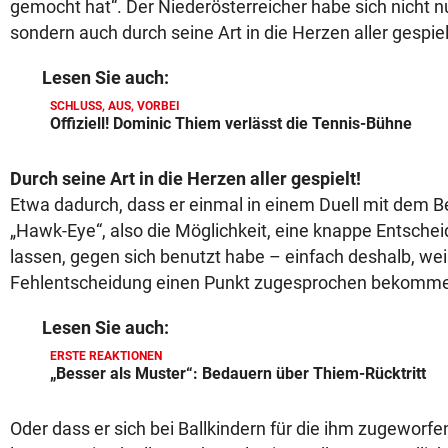
gemocht hat“. Der Niederösterreicher habe sich nicht n
sondern auch durch seine Art in die Herzen aller gespiel
Lesen Sie auch:
SCHLUSS, AUS, VORBEI
Offiziell! Dominic Thiem verlässt die Tennis-Bühne
Durch seine Art in die Herzen aller gespielt!
Etwa dadurch, dass er einmal in einem Duell mit dem Be
„Hawk-Eye“, also die Möglichkeit, eine knappe Entschei
lassen, gegen sich benutzt habe – einfach deshalb, weil
Fehlentscheidung einen Punkt zugesprochen bekomme
Lesen Sie auch:
ERSTE REAKTIONEN
„Besser als Muster“: Bedauern über Thiem-Rücktritt
Oder dass er sich bei Ballkindern für die ihm zugeworf