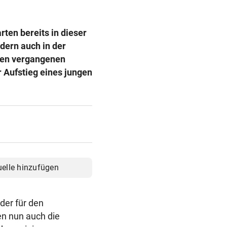
rten bereits in dieser
dern auch in der
den vergangenen
 Aufstieg eines jungen
uelle hinzufügen
der für den
n nun auch die