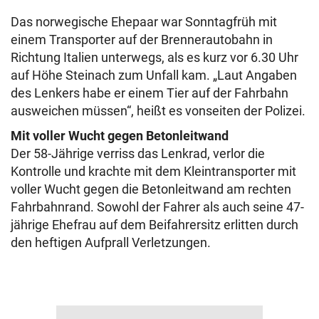
Das norwegische Ehepaar war Sonntagfrüh mit
einem Transporter auf der Brennerautobahn in
Richtung Italien unterwegs, als es kurz vor 6.30 Uhr
auf Höhe Steinach zum Unfall kam. „Laut
Angaben
des Lenkers habe er einem Tier auf der Fahrbahn
ausweichen müssen“, heißt es vonseiten der Polizei.
Mit voller Wucht gegen Betonleitwand
Der 58-Jährige verriss das Lenkrad, verlor die
Kontrolle und krachte mit dem Kleintransporter mit
voller Wucht gegen die Betonleitwand am rechten
Fahrbahnrand. Sowohl der Fahrer als auch seine 47-
jährige Ehefrau auf dem Beifahrersitz erlitten durch
den heftigen Aufprall Verletzungen.