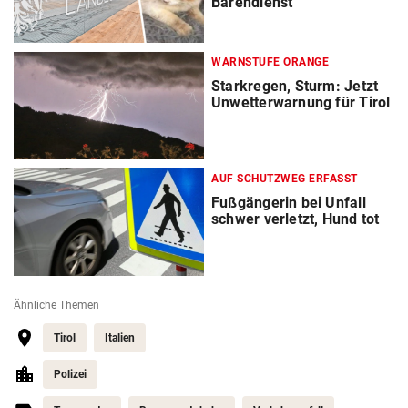
Bärendienst
WARNSTUFE ORANGE
Starkregen, Sturm: Jetzt
Unwetterwarnung für Tirol
AUF SCHUTZWEG ERFASST
Fußgängerin bei Unfall
schwer verletzt, Hund tot
Ähnliche Themen
Tirol
Italien
Polizei