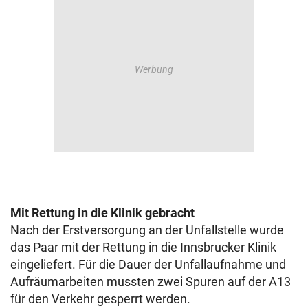
Mit Rettung in die Klinik gebracht
Nach der Erstversorgung an der Unfallstelle wurde
das Paar mit der Rettung in die Innsbrucker Klinik
eingeliefert.
Für die Dauer der Unfallaufnahme und
Aufräumarbeiten mussten zwei Spuren auf der A13
für den Verkehr gesperrt werden.