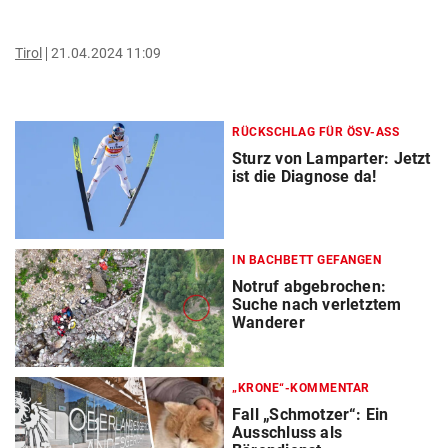
Tirol
21.04.2024 11:09
RÜCKSCHLAG FÜR ÖSV-ASS
Sturz von Lamparter: Jetzt
ist die Diagnose da!
IN BACHBETT GEFANGEN
Notruf abgebrochen:
Suche nach verletztem
Wanderer
„KRONE“-KOMMENTAR
Fall „Schmotzer“: Ein
Ausschluss als