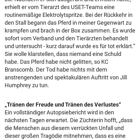
erhielt er vom Tierarzt des USET-Teams eine
routinemäßige Elektrolytspritze. Bei der Rückkehr in
den Stall begann das Pferd in meiner Gegenwart zu
krampfen und brach in der Box zusammen. Es wurde
sofort vom Verband und den Tierärzten behandelt
und untersucht - kurz darauf wurde es für tot erklärt.“
Sie wolle klarstellen, dass niemand eine Schuld
habe. Das Pferd habe nicht gelitten, so KC
Branscomb. Der Tod habe nichts mit dem
anstrengenden und spektakulären Auftritt von Jill
Humphrey zu tun.
„Tränen der Freude und Tränen des Verlustes“
Ein vollständiger Autopsiebericht wird in den
nächsten Tagen erwartet. Die Züchterin hofft, „dass
die Menschen aus diesem verrückten Unfall und
dieser großen Tragödie mitnehmen, dass es eine