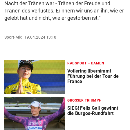
Nacht der Tränen war - Tränen der Freude und
Tränen des Verlustes. Erinnern wir uns an ihn, wie er
gelebt hat und nicht, wie er gestorben ist.“
Sport-Mix
19.04.2024 13:18
RADSPORT – DAMEN
Vollering übernimmt
Führung bei der Tour de
France
GROSSER TRIUMPH
SIEG! Felix Gall gewinnt
die Burgos-Rundfahrt