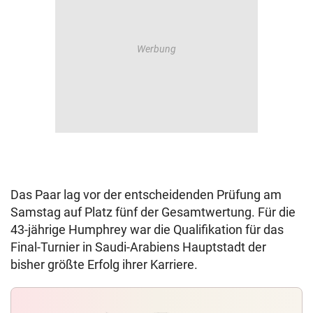
Das Paar lag vor der entscheidenden Prüfung am
Samstag auf Platz fünf der Gesamtwertung. Für die
43-jährige Humphrey war die Qualifikation für das
Final-Turnier in Saudi-Arabiens Hauptstadt der
bisher größte Erfolg ihrer Karriere.