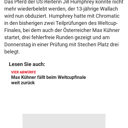
Das Pferd der US-Reiterin Jill Humphrey konnte nicht
mehr wiederbelebt werden, der 13-jährige Wallach
wird nun obduziert. Humphrey hatte mit Chromatic
in den bisherigen zwei Teilprüfungen des Weltcup-
Finales, bei dem auch der Österreicher Max Kühner
startet, drei fehlerfreie Runden gezeigt und am
Donnerstag in einer Prüfung mit Stechen Platz drei
belegt.
Lesen Sie auch:
VIER ABWÜRFE
Max Kühner fällt beim Weltcupfinale
weit zurück