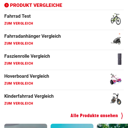
ZUM VERGLEICH
PRODUKT VERGLEICHE
Fahrrad Test
ZUM VERGLEICH
Fahrradanhänger Vergleich
ZUM VERGLEICH
Faszienrolle Vergleich
ZUM VERGLEICH
Hoverboard Vergleich
ZUM VERGLEICH
Kinderfahrrad Vergleich
ZUM VERGLEICH
Alle Produkte ansehen