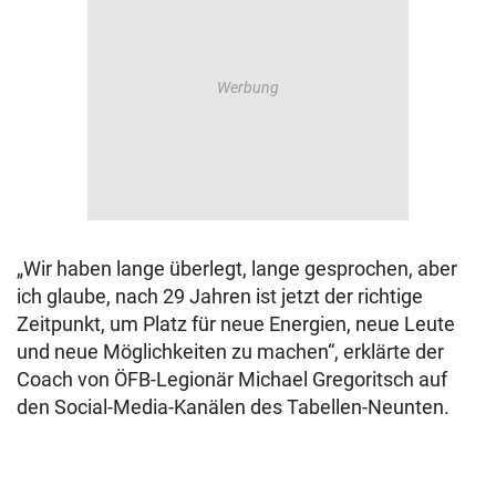
„Wir haben lange überlegt, lange gesprochen, aber
ich glaube, nach 29 Jahren ist jetzt der richtige
Zeitpunkt, um Platz für neue Energien, neue Leute
und neue Möglichkeiten zu machen“, erklärte der
Coach von ÖFB-Legionär Michael Gregoritsch auf
den Social-Media-Kanälen des Tabellen-Neunten.