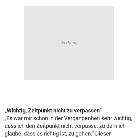
„Wichtig, Zeitpunkt nicht zu verpassen“
„Es war mir schon in der Vergangenheit sehr wichtig,
dass ich den Zeitpunkt nicht verpasse, zu dem ich
glaube, dass es richtig ist, zu gehen.“ Dieser