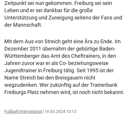
Zeitpunkt sei nun gekommen. Freiburg sei sein
Leben und er sei dankbar für die große
Unterstützung und Zuneigung seitens der Fans und
der Mannschaft.
Mit dem Aus von Streich geht eine Ära zu Ende. Im
Dezember 2011 übernahm der gebürtige Baden-
Württemberger das Amt des Cheftrainers, in den
Jahren zuvor war er als Co- beziehungsweise
Jugendtrainer in Freiburg tätig. Seit 1995 ist der
Name Streich bei den Breisgauern nicht
wegzudenken. Wer zukünftig auf der Trainerbank
Freiburgs Platz nehmen wird, ist noch nicht bekannt.
Fußball International
18.03.2024 10:13