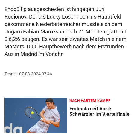
Endgültig ausgeschieden ist hingegen Jurij
Rodionov. Der als Lucky Loser noch ins Hauptfeld
gekommene Niederösterreicher musste sich dem
Ungarn Fabian Marozsan nach 71 Minuten glatt mit
3:6,2:6 beugen. Es war sein zweites Match in einem
Masters-1000-Hauptbewerb nach dem Erstrunden-
Aus in Madrid im Vorjahr.
Tennis
07.03.2024 07:46
NACH HARTEM KAMPF
Erstmals seit April:
Schwärzler im Viertelfinale