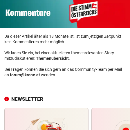
Da dieser Artikel älter als 18 Monate ist, ist zum jetzigen Zeitpunkt
kein Kommentieren mehr möglich.
Wir laden Sie ein, bei einer aktuelleren themenrelevanten Story
mitzudiskutieren:
Themenübersicht
.
Bei Fragen können Sie sich gern an das Community-Team per Mail
an
forum@krone.at
wenden.
NEWSLETTER