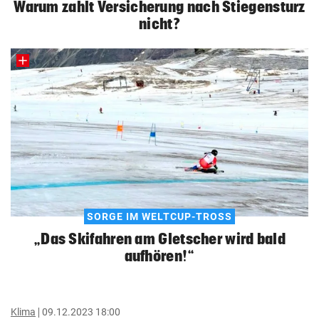
Warum zahlt Versicherung nach Stiegensturz
nicht?
SORGE IM WELTCUP-TROSS
„Das Skifahren am Gletscher wird bald
aufhören!“
Klima
09.12.2023 18:00