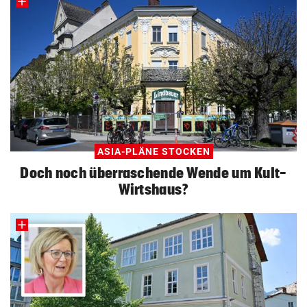
ASIA-PLÄNE STOCKEN
Doch noch überraschende Wende um Kult-
Wirtshaus?