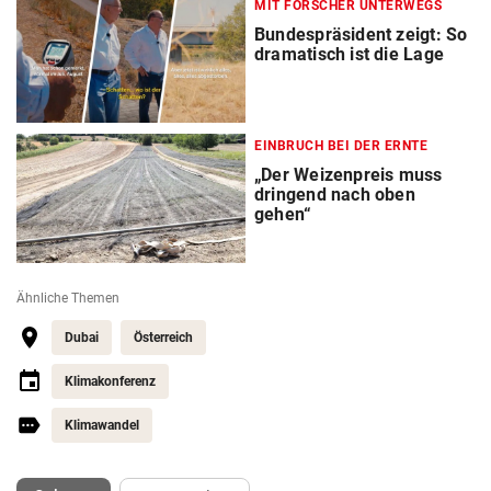
MIT FORSCHER UNTERWEGS
Bundespräsident zeigt: So
dramatisch ist die Lage
EINBRUCH BEI DER ERNTE
„Der Weizenpreis muss
dringend nach oben
gehen“
Ähnliche Themen
Dubai
Österreich
Klimakonferenz
Klimawandel