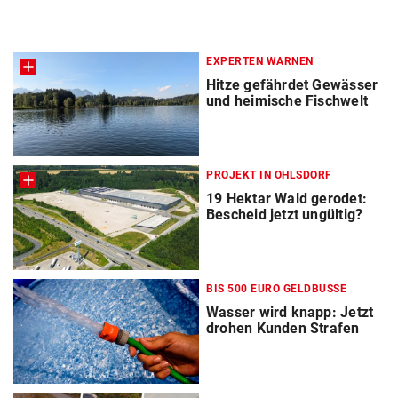
EXPERTEN WARNEN
Hitze gefährdet Gewässer
und heimische Fischwelt
PROJEKT IN OHLSDORF
19 Hektar Wald gerodet:
Bescheid jetzt ungültig?
BIS 500 EURO GELDBUSSE
Wasser wird knapp: Jetzt
drohen Kunden Strafen