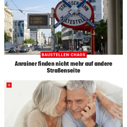
BAUSTELLEN-CHAOS
Anrainer finden nicht mehr auf andere
Straßenseite