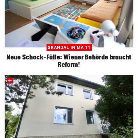
SKANDAL IN MA 11
Neue Schock-Fälle: Wiener Behörde braucht
Reform!