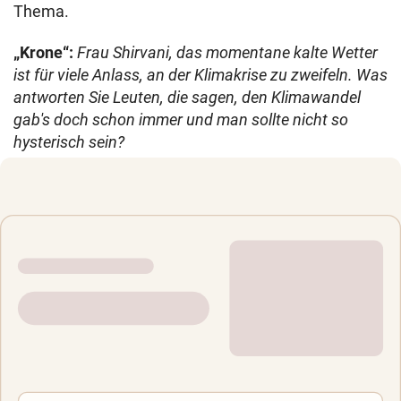
Thema.
„Krone“:
Frau Shirvani, das momentane kalte Wetter
ist für viele Anlass, an der Klimakrise zu zweifeln.
Was
antworten Sie Leuten, die sagen, den Klimawandel
gab's doch schon immer und man sollte nicht so
hysterisch sein?