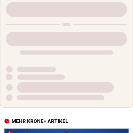
MEHR KRONE+ ARTIKEL