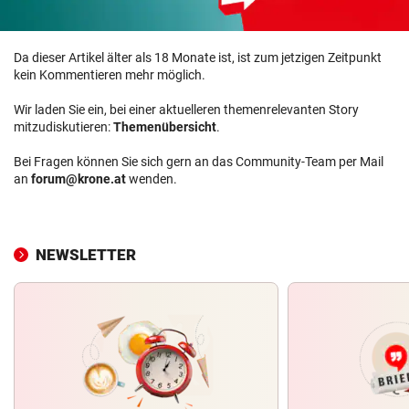
Da dieser Artikel älter als 18 Monate ist, ist zum jetzigen Zeitpunkt
kein Kommentieren mehr möglich.
Wir laden Sie ein, bei einer aktuelleren themenrelevanten Story
mitzudiskutieren:
Themenübersicht
.
Bei Fragen können Sie sich gern an das Community-Team per Mail
an
forum@krone.at
wenden.
NEWSLETTER