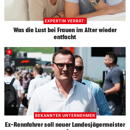
EXPERTIN VERRÄT:
Was die Lust bei Frauen im Alter wieder
entfacht
BEKANNTER UNTERNEHMER
Ex-Rennfahrer soll neuer Landesjägermeister