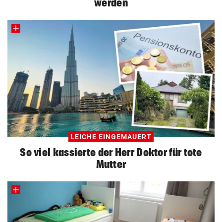
werden
LEICHE EINGEMAUERT
So viel kassierte der Herr Doktor für tote
Mutter