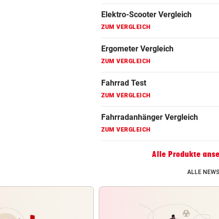
Fahrradanhänger Vergleich
ZUM VERGLEICH
Faszienrolle Vergleich
ZUM VERGLEICH
Hoverboard Vergleich
ZUM VERGLEICH
Kinderfahrrad Vergleich
ZUM VERGLEICH
Alle Produkte ans
ALLE NEWS