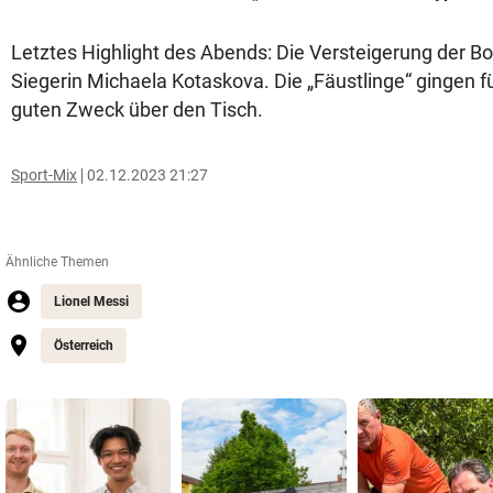
Letztes Highlight des Abends: Die Versteigerung der 
Siegerin Michaela Kotaskova. Die „Fäustlinge“ gingen f
guten Zweck über den Tisch.
Sport-Mix
02.12.2023 21:27
Ähnliche Themen
Lionel Messi
Österreich