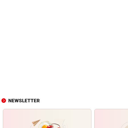
NEWSLETTER