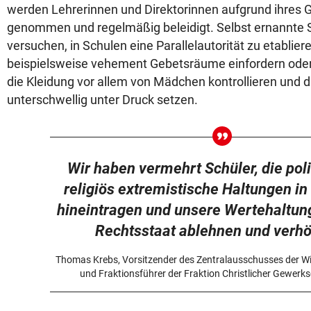
werden Lehrerinnen und Direktorinnen aufgrund ihres G
genommen und regelmäßig beleidigt. Selbst ernannte 
versuchen, in Schulen eine Parallelautorität zu etablier
beispielsweise vehement Gebetsräume einfordern oder
die Kleidung vor allem von Mädchen kontrollieren und d
unterschwellig unter Druck setzen.
Wir haben vermehrt Schüler, die poli
religiös extremistische Haltungen in
hineintragen und unsere Wertehaltun
Rechtsstaat ablehnen und verh
Thomas Krebs, Vorsitzender des Zentralausschusses der W
und Fraktionsführer der Fraktion Christlicher Gewerks