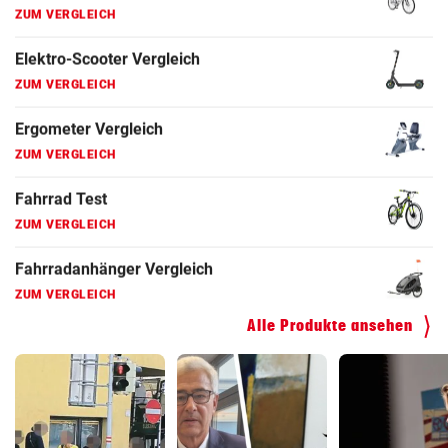
ZUM VERGLEICH
Fahrradanhänger Vergleich
ZUM VERGLEICH
Faszienrolle Vergleich
ZUM VERGLEICH
Hoverboard Vergleich
ZUM VERGLEICH
Kinderfahrrad Vergleich
ZUM VERGLEICH
Alle Produkte ansehen