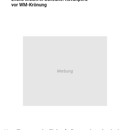
vor WM-Krönung