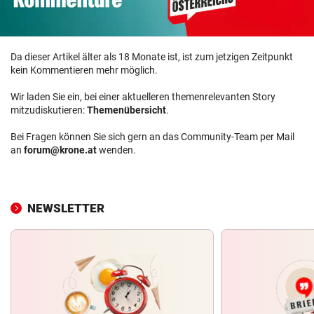
Da dieser Artikel älter als 18 Monate ist, ist zum jetzigen Zeitpunkt
kein Kommentieren mehr möglich.
Wir laden Sie ein, bei einer aktuelleren themenrelevanten Story
mitzudiskutieren:
Themenübersicht
.
Bei Fragen können Sie sich gern an das Community-Team per Mail
an
forum@krone.at
wenden.
NEWSLETTER