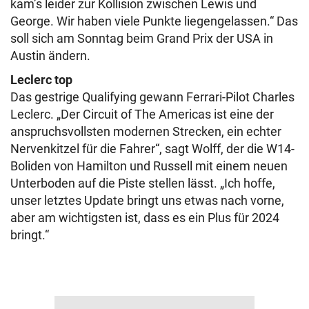
kam’s leider zur Kollision zwischen Lewis und
George. Wir haben viele Punkte liegengelassen.“ Das
soll sich am Sonntag beim Grand Prix der USA in
Austin ändern.
Leclerc top
Das gestrige Qualifying gewann Ferrari-Pilot Charles
Leclerc. „Der Circuit of The Americas ist eine der
anspruchsvollsten modernen Strecken, ein echter
Nervenkitzel für die Fahrer“, sagt Wolff, der die W14-
Boliden von Hamilton und Russell mit einem neuen
Unterboden auf die Piste stellen lässt. „Ich hoffe,
unser letztes Update bringt uns etwas nach vorne,
aber am wichtigsten ist, dass es ein Plus für 2024
bringt.“