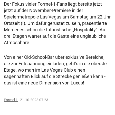
Der Fokus vieler Formel-1-Fans liegt bereits jetzt
jetzt auf der November-Premiere in der
Spielermetropole Las Vegas am Samstag um 22 Uhr
Ortszeit (!). Um dafür gerüstet zu sein, präsentierte
Mercedes schon die futuristische „Hospitality“. Auf
drei Etagen wartet auf die Gäste eine unglaubliche
Atmosphäre.
Von einer Old-School-Bar über exklusive Bereiche,
die zur Entspannung einladen, geht’s in die oberste
Etage, wo man im Las Vegas Club einen
sagenhaften Blick auf die Strecke genießen kann -
das ist eine neue Dimension von Luxus!
Formel 1
21.10.2023 07:23