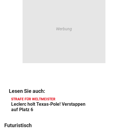
Lesen Sie auch:
STRAFE FÜR WELTMEISTER
Leclerc holt Texas-Pole! Verstappen
auf Platz 6
Futuristisch