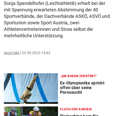
Sonja Spendelhofer (Leichtathletik) erhielt bei der
mit Spannung erwarteten Abstimmung der 40
Sportverbände, der Dachverbände ASKÖ, ASVÖ und
Sportunion sowie Sport Austria, zwei
Athletenvertreterinnen und Stoss selbst die
mehrheitliche Unterstützung.
Sport-Mix
22.09.2023 14:43
„AM BODEN ZERSTÖRT“
Ex-Olympionike spricht
offen über seine
Pornosucht
FLUCH DER KARIBIK