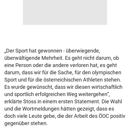
„Der Sport hat gewonnen - überwiegende,
überwältigende Mehrheit. Es geht nicht darum, ob
eine Person oder die andere verloren hat, es geht
darum, dass wir für die Sache, für den olympischen
Sport und für die österreichischen Athleten stehen.
Es wurde gewünscht, dass wir diesen wirtschaftlich
und sportlich erfolgreichen Weg weitergehen“,
erklärte Stoss in einem ersten Statement. Die Wahl
und die Wortmeldungen hätten gezeigt, dass es
doch viele Leute gebe, die der Arbeit des ÖOC positiv
gegenüber stehen.