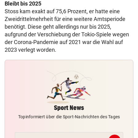
Bleibt bis 2025
Stoss kam exakt auf 75,6 Prozent, er hatte eine
Zweidrittelmehrheit für eine weitere Amtsperiode
benötigt. Diese geht allerdings nur bis 2025,
aufgrund der Verschiebung der Tokio-Spiele wegen
der Corona-Pandemie auf 2021 war die Wahl auf
2023 verlegt worden.
Sport News
Topinformiert über die Sport-Nachrichten des Tages