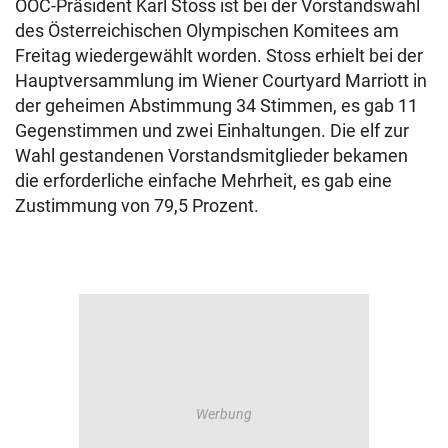
ÖOC-Präsident Karl Stoss ist bei der Vorstandswahl
des Österreichischen Olympischen Komitees am
Freitag wiedergewählt worden. Stoss erhielt bei der
Hauptversammlung im Wiener Courtyard Marriott in
der geheimen Abstimmung 34 Stimmen, es gab 11
Gegenstimmen und zwei Einhaltungen. Die elf zur
Wahl gestandenen Vorstandsmitglieder bekamen
die erforderliche einfache Mehrheit, es gab eine
Zustimmung von 79,5 Prozent.