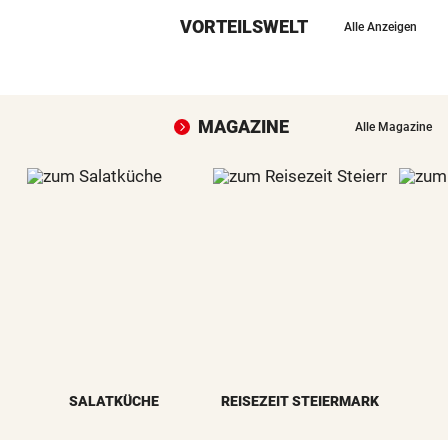
VORTEILSWELT
Alle Anzeigen
MAGAZINE
Alle Magazine
SALATKÜCHE
REISEZEIT STEIERMARK