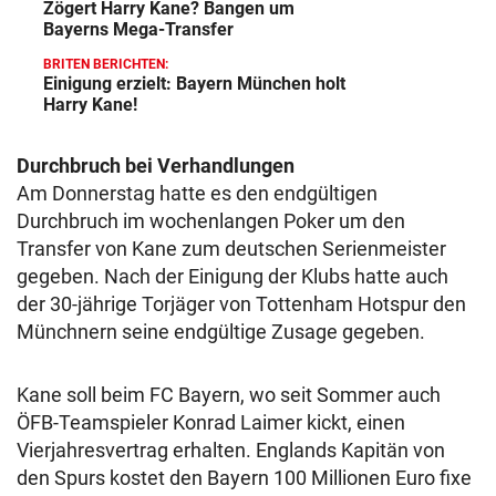
Zögert Harry Kane? Bangen um
Bayerns Mega-Transfer
BRITEN BERICHTEN:
Einigung erzielt: Bayern München holt
Harry Kane!
Durchbruch bei Verhandlungen
Am Donnerstag hatte es den endgültigen
Durchbruch im wochenlangen Poker um den
Transfer von Kane zum deutschen Serienmeister
gegeben. Nach der Einigung der Klubs hatte auch
der 30-jährige Torjäger von Tottenham Hotspur den
Münchnern seine endgültige Zusage gegeben.
Kane soll beim FC Bayern, wo seit Sommer auch
ÖFB-Teamspieler Konrad Laimer kickt, einen
Vierjahresvertrag erhalten. Englands Kapitän von
den Spurs kostet den Bayern 100 Millionen Euro fixe