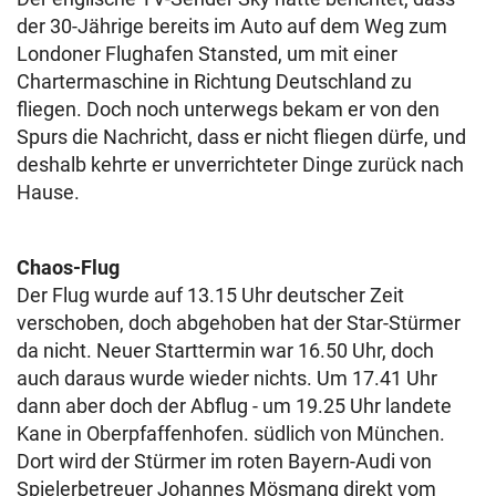
der 30-Jährige bereits im Auto auf dem Weg zum
Londoner Flughafen Stansted, um mit einer
Chartermaschine in Richtung Deutschland zu
fliegen. Doch noch unterwegs bekam er von den
Spurs die Nachricht, dass er nicht fliegen dürfe, und
deshalb kehrte er unverrichteter Dinge zurück nach
Hause.
Chaos-Flug
Der Flug wurde auf 13.15 Uhr deutscher Zeit
verschoben, doch abgehoben hat der Star-Stürmer
da nicht. Neuer Starttermin war 16.50 Uhr, doch
auch daraus wurde wieder nichts. Um 17.41 Uhr
dann aber doch der Abflug - um 19.25 Uhr landete
Kane in Oberpfaffenhofen. südlich von München.
Dort wird der Stürmer im roten Bayern-Audi von
Spielerbetreuer Johannes Mösmang direkt vom