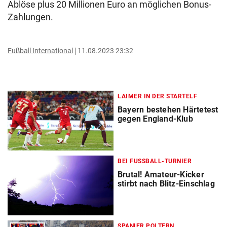
Ablöse plus 20 Millionen Euro an möglichen Bonus-
Zahlungen.
Fußball International
11.08.2023 23:32
LAIMER IN DER STARTELF
Bayern bestehen Härtetest
gegen England-Klub
BEI FUSSBALL-TURNIER
Brutal! Amateur-Kicker
stirbt nach Blitz-Einschlag
SPANIER POLTERN