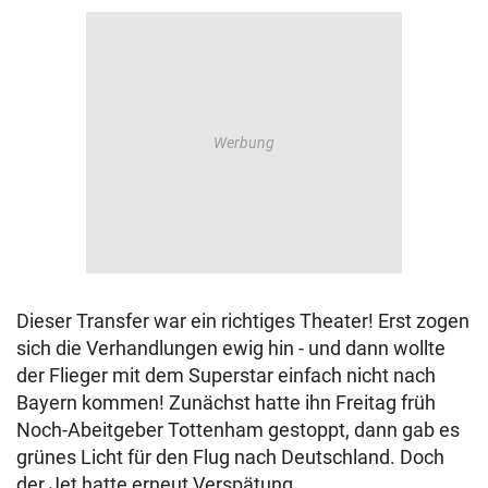
Dieser Transfer war ein richtiges Theater! Erst zogen
sich die Verhandlungen ewig hin - und dann wollte
der Flieger mit dem Superstar einfach nicht nach
Bayern kommen! Zunächst hatte ihn Freitag früh
Noch-Abeitgeber Tottenham gestoppt, dann gab es
grünes Licht für den Flug nach Deutschland. Doch
der Jet hatte erneut Verspätung.