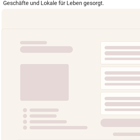
Geschäfte und Lokale für Leben gesorgt.