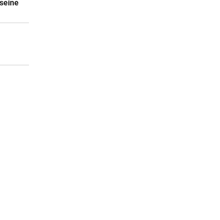
seine