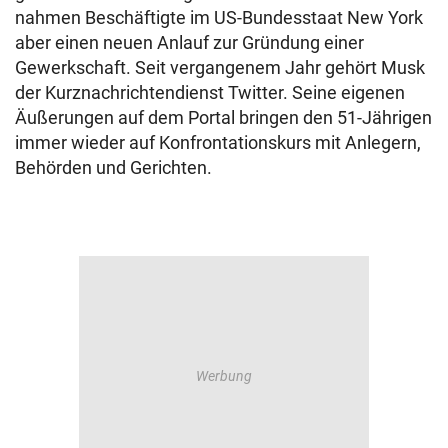
nahmen Beschäftigte im US-Bundesstaat New York
aber einen neuen Anlauf zur Gründung einer
Gewerkschaft. Seit vergangenem Jahr gehört Musk
der Kurznachrichtendienst Twitter. Seine eigenen
Äußerungen auf dem Portal bringen den 51-Jährigen
immer wieder auf Konfrontationskurs mit Anlegern,
Behörden und Gerichten.