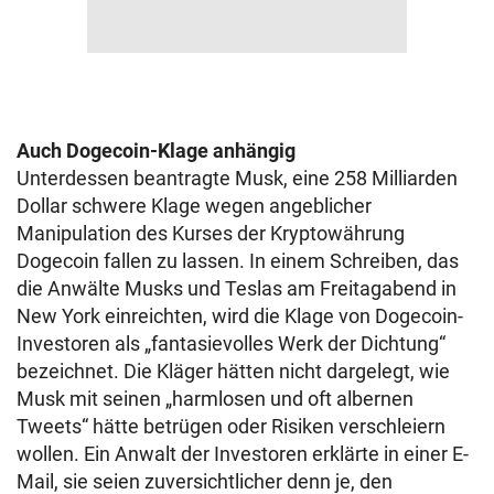
Auch Dogecoin-Klage anhängig
Unterdessen beantragte Musk, eine 258 Milliarden
Dollar schwere Klage wegen angeblicher
Manipulation des Kurses der Kryptowährung
Dogecoin fallen zu lassen. In einem Schreiben, das
die Anwälte Musks und Teslas am Freitagabend in
New York einreichten, wird die Klage von Dogecoin-
Investoren als „fantasievolles Werk der Dichtung“
bezeichnet. Die Kläger hätten nicht dargelegt, wie
Musk mit seinen „harmlosen und oft albernen
Tweets“ hätte betrügen oder Risiken verschleiern
wollen. Ein Anwalt der Investoren erklärte in einer E-
Mail, sie seien zuversichtlicher denn je, den