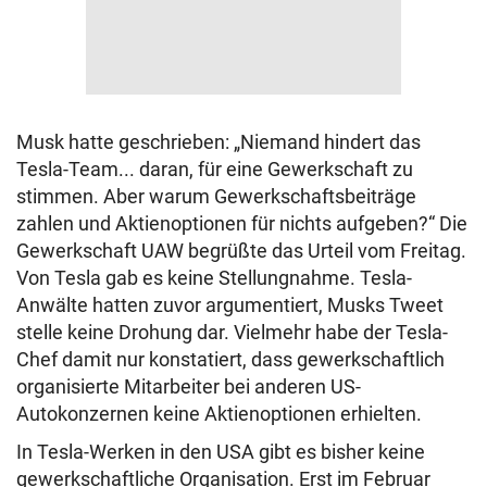
Musk hatte geschrieben: „Niemand hindert das
Tesla-Team... daran, für eine Gewerkschaft zu
stimmen. Aber warum Gewerkschaftsbeiträge
zahlen und Aktienoptionen für nichts aufgeben?“ Die
Gewerkschaft UAW begrüßte das Urteil vom Freitag.
Von Tesla gab es keine Stellungnahme. Tesla-
Anwälte hatten zuvor argumentiert, Musks Tweet
stelle keine Drohung dar. Vielmehr habe der Tesla-
Chef damit nur konstatiert, dass gewerkschaftlich
organisierte Mitarbeiter bei anderen US-
Autokonzernen keine Aktienoptionen erhielten.
In Tesla-Werken in den USA gibt es bisher keine
gewerkschaftliche Organisation. Erst im Februar