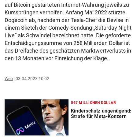
auf Bitcoin gestarteten Internet-Währung jeweils zu
Kurssprüngen verholfen. Anfang Mai 2022 stürzte
Dogecoin ab, nachdem der Tesla-Chef die Devise in
einem Sketch der Comedy-Sendung „Saturday Night
Live“ als Schwindel bezeichnet hatte. Die geforderte
Entschädigungssumme von 258 Milliarden Dollar ist
das Dreifache des geschätzten Marktwertverlusts in
den 13 Monaten vor Einreichung der Klage.
Web
03.04.2023 10:02
567 MILLIONEN DOLLAR
Kinderschutz ungenügend:
Strafe für Meta-Konzern