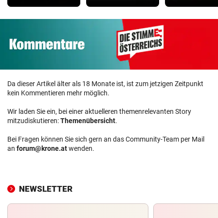
Da dieser Artikel älter als 18 Monate ist, ist zum jetzigen Zeitpunkt
kein Kommentieren mehr möglich.
Wir laden Sie ein, bei einer aktuelleren themenrelevanten Story
mitzudiskutieren:
Themenübersicht
.
Bei Fragen können Sie sich gern an das Community-Team per Mail
an
forum@krone.at
wenden.
NEWSLETTER