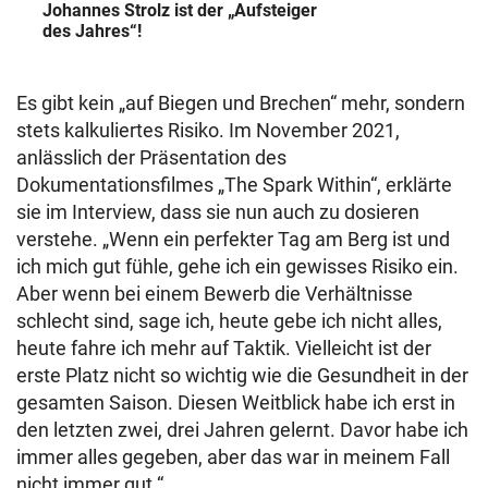
Johannes Strolz ist der „Aufsteiger
des Jahres“!
Es gibt kein „auf Biegen und Brechen“ mehr, sondern
stets kalkuliertes Risiko. Im November 2021,
anlässlich der Präsentation des
Dokumentationsfilmes „The Spark Within“, erklärte
sie im Interview, dass sie nun auch zu dosieren
verstehe. „Wenn ein perfekter Tag am Berg ist und
ich mich gut fühle, gehe ich ein gewisses Risiko ein.
Aber wenn bei einem Bewerb die Verhältnisse
schlecht sind, sage ich, heute gebe ich nicht alles,
heute fahre ich mehr auf Taktik. Vielleicht ist der
erste Platz nicht so wichtig wie die Gesundheit in der
gesamten Saison. Diesen Weitblick habe ich erst in
den letzten zwei, drei Jahren gelernt. Davor habe ich
immer alles gegeben, aber das war in meinem Fall
nicht immer gut.“