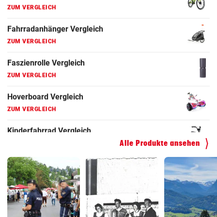
Fahrradanhänger Vergleich
ZUM VERGLEICH
Faszienrolle Vergleich
ZUM VERGLEICH
Hoverboard Vergleich
ZUM VERGLEICH
Kinderfahrrad Vergleich
ZUM VERGLEICH
Alle Produkte ansehen