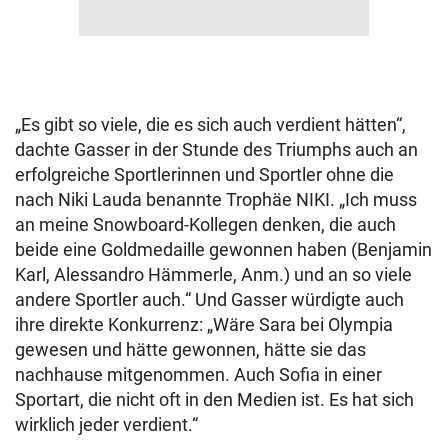
„Es gibt so viele, die es sich auch verdient hätten“,
dachte Gasser in der Stunde des Triumphs auch an
erfolgreiche Sportlerinnen und Sportler ohne die
nach Niki Lauda benannte Trophäe NIKI. „Ich muss
an meine Snowboard-Kollegen denken, die auch
beide eine Goldmedaille gewonnen haben (Benjamin
Karl, Alessandro Hämmerle, Anm.) und an so viele
andere Sportler auch.“ Und Gasser würdigte auch
ihre direkte Konkurrenz: „Wäre Sara bei Olympia
gewesen und hätte gewonnen, hätte sie das
nachhause mitgenommen. Auch Sofia in einer
Sportart, die nicht oft in den Medien ist. Es hat sich
wirklich jeder verdient.“