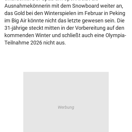
Ausnahmekönnerin mit dem Snowboard weiter an,
das Gold bei den Winterspielen im Februar in Peking
im Big Air könnte nicht das letzte gewesen sein. Die
31-jährige steckt mitten in der Vorbereitung auf den
kommenden Winter und schließt auch eine Olympia-
Teilnahme 2026 nicht aus.