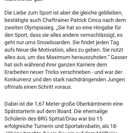
Die Liebe zum Sport ist aber die gleiche geblieben,
bestätigte auch Cheftrainer Patrick Cinca nach dem
zweiten Olympiasieg. „Sie hat so eine Hingabe für
den Sport, dass sie alles andere vernachlässigt, es
geht nur ums Snowboarden. Sie findet jeden Tag
aufs Neue die Motivation, alles zu geben. Sie nützt
alles aus, um das Maximum herauszuholen.“ Gasser
hat sich während ihrer ganzen Karriere dem
Erarbeiten neuer Tricks verschrieben - und war der
Konkurrenz und den stark nachdrängenden Jungen
oftmals einen Schritt voraus.
Dabei ist die 1,67 Meter große Oberkärntnerin eine
Spätstarterin auf dem Board. Die ehemalige
Schülerin des BRG Spittal/Drau war bis 15
erfolgreiche Turnerin und Sportakrobatin, als 18-