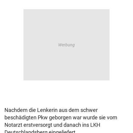
Nachdem die Lenkerin aus dem schwer
beschädigten Pkw geborgen war wurde sie vom
Notarzt erstversorgt und danach ins LKH
Deutschlandsberg eingeliefert.