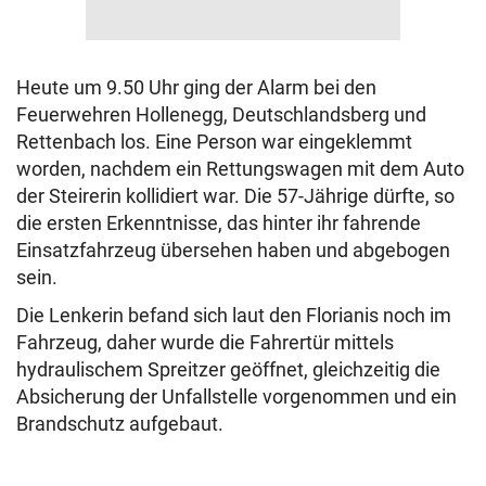
Heute um 9.50 Uhr ging der Alarm bei den
Feuerwehren Hollenegg, Deutschlandsberg und
Rettenbach los. Eine Person war eingeklemmt
worden, nachdem ein Rettungswagen mit dem Auto
der Steirerin kollidiert war. Die 57-Jährige dürfte, so
die ersten Erkenntnisse, das hinter ihr fahrende
Einsatzfahrzeug übersehen haben und abgebogen
sein.
Die Lenkerin befand sich laut den Florianis noch im
Fahrzeug, daher wurde die Fahrertür mittels
hydraulischem Spreitzer geöffnet, gleichzeitig die
Absicherung der Unfallstelle vorgenommen und ein
Brandschutz aufgebaut.