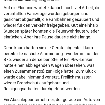
Auf die Florianis wartete danach noch viel Arbeit, die
verunfallten Fahrzeuge wurden geborgen und
gesichert abgestellt, die Fahrbahnen gesäubert und
wieder für den Verkehr freigegeben. Gut eineinhalb
Stunden später konnten die Feuerwehrleute wieder
einrücken. Aber ihre Pause dauerte nicht lange.
Denn kaum hatten sie die Geräte abgestellt kam
bereits die nächste Alarmierung - wiederum auf der
B76, wieder an derselben Stelle! Ein Pkw-Lenker
hatte einen abbiegenden Wagen übersehen, was
einen Zusammenstoß zur Folge hatte. Zum Glück
wurde dabei niemand verletzt. Freilich mussten
wieder Brandschutz aufgebaut und
Reinigungsarbeiten durchgeführt werden. . .
Ein Abschleppunternehmer, der gerade ein Auto vom