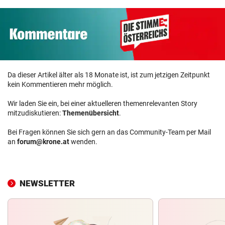
Da dieser Artikel älter als 18 Monate ist, ist zum jetzigen Zeitpunkt
kein Kommentieren mehr möglich.
Wir laden Sie ein, bei einer aktuelleren themenrelevanten Story
mitzudiskutieren:
Themenübersicht
.
Bei Fragen können Sie sich gern an das Community-Team per Mail
an
forum@krone.at
wenden.
NEWSLETTER