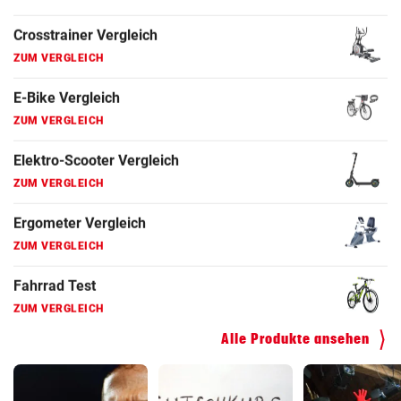
Fahrrad Test
ZUM VERGLEICH
Fahrradanhänger Vergleich
ZUM VERGLEICH
Faszienrolle Vergleich
ZUM VERGLEICH
Hoverboard Vergleich
ZUM VERGLEICH
Kinderfahrrad Vergleich
ZUM VERGLEICH
Alle Produkte ansehen