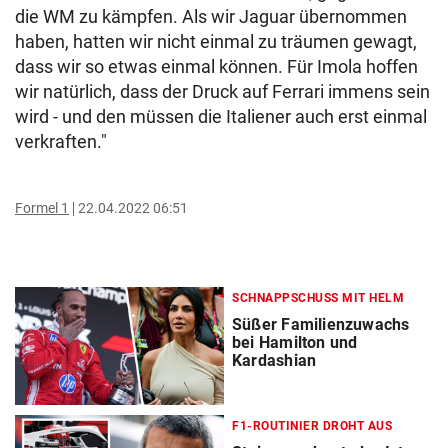
die WM zu kämpfen. Als wir Jaguar übernommen
haben, hatten wir nicht einmal zu träumen gewagt,
dass wir so etwas einmal können. Für Imola hoffen
wir natürlich, dass der Druck auf Ferrari immens sein
wird - und den müssen die Italiener auch erst einmal
verkraften."
Formel 1
22.04.2022 06:51
SCHNAPPSCHUSS MIT HELM
Süßer Familienzuwachs
bei Hamilton und
Kardashian
F1-ROUTINIER DROHT AUS