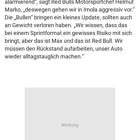
alarmierend“, sagt Red Bulls Motorsportchef Helmut
Marko, „deswegen gehen wir in Imola aggressiv vor.“
Die „Bullen“ bringen ein kleines Update, sollten auch
an Gewicht verloren haben. „Wir wissen, dass das
bei einem Sprintformat ein gewisses Risiko mit sich
bringt, aber das ist Max und das ist Red Bull. Wir
müssen den Rückstand aufarbeiten, unser Auto
wieder alltagstauglich machen.“