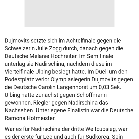
Dujmovits setzte sich im Achtelfinale gegen die
Schweizerin Julie Zogg durch, danach gegen die
Deutsche Melanie Hochreiter. Im Semifinale
unterlag sie Nadirschina, nachdem diese im
Viertelfinale Ulbing besiegt hatte. Im Duell um den
Podestplatz verlor Olympiasiegerin Dujmovits gegen
die Deutsche Carolin Langenhorst um 0,03 Sek.
Ulbing hatte zunächst gegen Schöffmann
gewonnen, Riegler gegen Nadirschina das
Nachsehen. Unterlegene Finalistin war die Deutsche
Ramona Hofmeister.
War es für Nadirschina der dritte Weltcupsieg, war
es der erste für Lee und auch für Südkorea. Sein