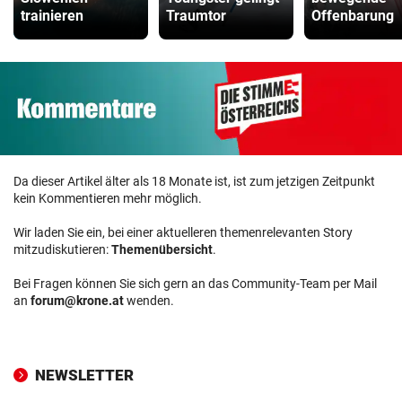
trainieren
Traumtor
Offenbarung
Da dieser Artikel älter als 18 Monate ist, ist zum jetzigen Zeitpunkt
kein Kommentieren mehr möglich.
Wir laden Sie ein, bei einer aktuelleren themenrelevanten Story
mitzudiskutieren:
Themenübersicht
.
Bei Fragen können Sie sich gern an das Community-Team per Mail
an
forum@krone.at
wenden.
NEWSLETTER