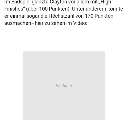
Im Endspiel glänzte Clayton vor allem mit „High
Finishes“ (über 100 Punkten). Unter anderem konnte
er einmal sogar die Höchstzahl von 170 Punkten
ausmachen - hier zu sehen im Video: