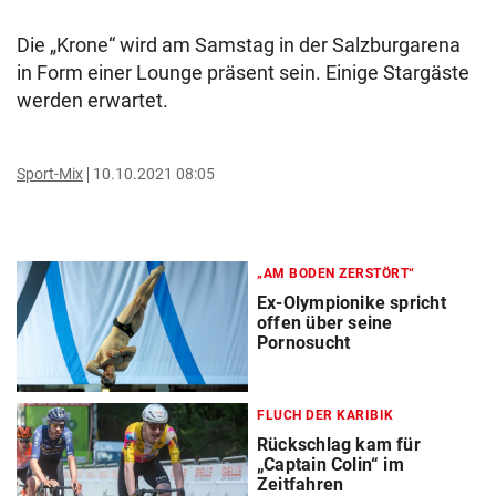
Die „Krone“ wird am Samstag in der Salzburgarena
in Form einer Lounge präsent sein. Einige Stargäste
werden erwartet.
Sport-Mix
10.10.2021 08:05
„AM BODEN ZERSTÖRT“
Ex-Olympionike spricht
offen über seine
Pornosucht
FLUCH DER KARIBIK
Rückschlag kam für
„Captain Colin“ im
Zeitfahren