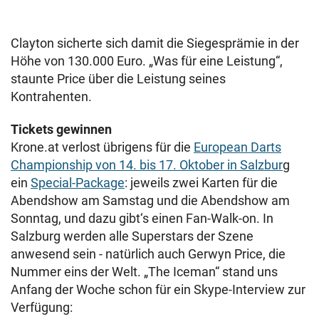
Clayton sicherte sich damit die Siegesprämie in der
Höhe von 130.000 Euro. „Was für eine Leistung“,
staunte Price über die Leistung seines
Kontrahenten.
Tickets gewinnen
Krone.at verlost übrigens für die
European Darts
Championship von 14. bis 17. Oktober in Salzbur
g
ein
Special-Package
: jeweils zwei Karten für die
Abendshow am Samstag und die Abendshow am
Sonntag, und dazu gibt‘s einen Fan-Walk-on. In
Salzburg werden alle Superstars der Szene
anwesend sein - natürlich auch Gerwyn Price, die
Nummer eins der Welt. „The Iceman“ stand uns
Anfang der Woche schon für ein Skype-Interview zur
Verfügung: