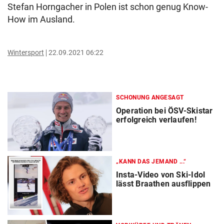
Stefan Horngacher in Polen ist schon genug Know-
How im Ausland.
Wintersport
22.09.2021 06:22
SCHONUNG ANGESAGT
Operation bei ÖSV-Skistar
erfolgreich verlaufen!
„KANN DAS JEMAND ...“
Insta-Video von Ski-Idol
lässt Braathen ausflippen