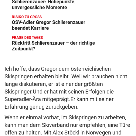
Schlierenzauer: Höhepunkte,
unvergessliche Momente
RISIKO ZU GROSS
ÖSV-Adler Gregor Schlierenzauer
beendet Karriere
FRAGE DES TAGES
Rücktritt Schlierenzauer – der richtige
Zeitpunkt?
Ich hoffe, dass Gregor dem österreichischen
Skispringen erhalten bleibt. Weil wir brauchen nicht
lange diskutieren, er ist einer der größten
Skispringer.Und er hat mit seinen Erfolgen die
Superadler-Ära mitgeprägt.Er kann mit seiner
Erfahrung genug zurückgeben.
Wenn er einmal vorhat, im Skispringen zu arbeiten,
kann man dem Skiverband nur empfehlen, eine Türe
offen zu halten. Mit Alex Stöckl in Norwegen und