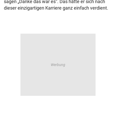
sagen „Danke das war es“. Das hätte er sich nach
dieser einzigartigen Karriere ganz einfach verdient.