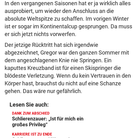
In den vergangenen Saisonen hat er ja wirklich alles
ausprobiert, um wieder den Anschluss an die
absolute Weltspitze zu schaffen. Im vorigen Winter
ist er sogar im Kontinentalcup gesprungen. Da muss
er sich jetzt nichts vorwerfen.
Der jetzige Rücktritt hat sich irgendwie
abgezeichnet, Gregor war den ganzen Sommer mit
dem angeschlagenen Knie nie Springen. Ein
kaputtes Kreuzband ist für einen Skispringer die
blödeste Verletzung. Wenn du kein Vertrauen in den
Körper hast, brauchst du nicht auf eine Schanze
gehen. Das wäre nur gefährlich.
Lesen Sie auch:
DANK ZUM ABSCHIED
Schlierenzauer: „Ist für mich ein
großes Privileg“
KARRIERE IST ZU ENDE