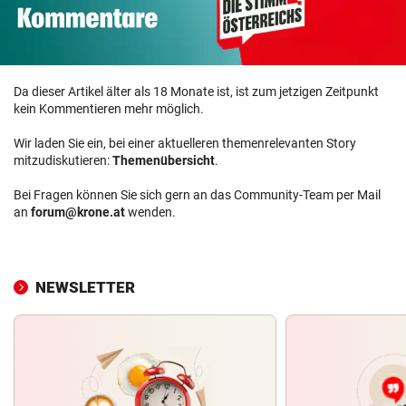
Da dieser Artikel älter als 18 Monate ist, ist zum jetzigen Zeitpunkt
kein Kommentieren mehr möglich.
Wir laden Sie ein, bei einer aktuelleren themenrelevanten Story
mitzudiskutieren:
Themenübersicht
.
Bei Fragen können Sie sich gern an das Community-Team per Mail
an
forum@krone.at
wenden.
NEWSLETTER