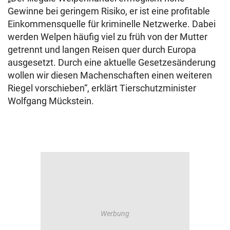
Gewinne bei geringem Risiko, er ist eine profitable
Einkommensquelle für kriminelle Netzwerke. Dabei
werden Welpen häufig viel zu früh von der Mutter
getrennt und langen Reisen quer durch Europa
ausgesetzt. Durch eine aktuelle Gesetzesänderung
wollen wir diesen Machenschaften einen weiteren
Riegel vorschieben“, erklärt Tierschutzminister
Wolfgang Mückstein.