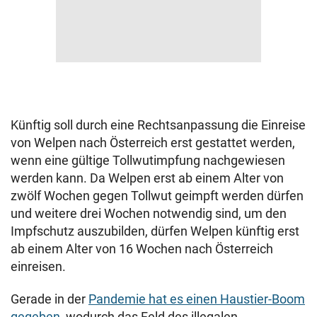
Künftig soll durch eine Rechtsanpassung die Einreise
von Welpen nach Österreich erst gestattet werden,
wenn eine gültige Tollwutimpfung nachgewiesen
werden kann. Da Welpen erst ab einem Alter von
zwölf Wochen gegen Tollwut geimpft werden dürfen
und weitere drei Wochen notwendig sind, um den
Impfschutz auszubilden, dürfen Welpen künftig erst
ab einem Alter von 16 Wochen nach Österreich
einreisen.
Gerade in der
Pandemie hat es einen Haustier-Boom
gegeben,
wodurch das Feld des illegalen