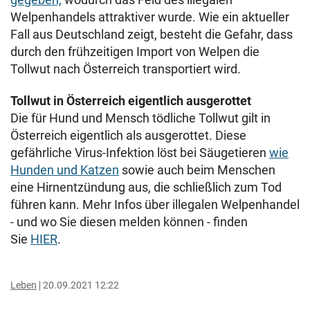
Welpenhandels attraktiver wurde. Wie ein aktueller
Fall aus Deutschland zeigt, besteht die Gefahr, dass
durch den frühzeitigen Import von Welpen die
Tollwut nach Österreich transportiert wird.
Tollwut in Österreich eigentlich ausgerottet
Die für Hund und Mensch tödliche Tollwut gilt in
Österreich eigentlich als ausgerottet. Diese
gefährliche Virus-Infektion löst bei Säugetieren
wie
Hunden und Katzen
sowie auch beim Menschen
eine Hirnentzündung aus, die schließlich zum Tod
führen kann. Mehr Infos über illegalen Welpenhandel
- und wo Sie diesen melden können - finden
Sie
HIER
.
Leben
20.09.2021 12:22