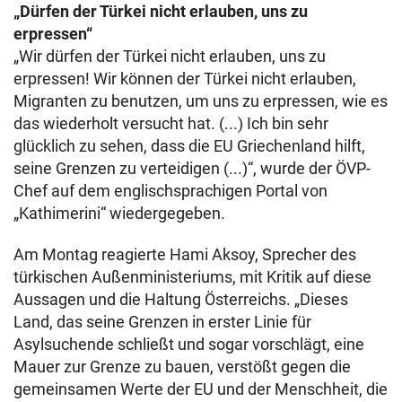
„Dürfen der Türkei nicht erlauben, uns zu
erpressen“
„Wir dürfen der Türkei nicht erlauben, uns zu
erpressen! Wir können der Türkei nicht erlauben,
Migranten zu benutzen, um uns zu erpressen, wie es
das wiederholt versucht hat. (...) Ich bin sehr
glücklich zu sehen, dass die EU Griechenland hilft,
seine Grenzen zu verteidigen (...)“, wurde der ÖVP-
Chef auf dem englischsprachigen Portal von
„Kathimerini“ wiedergegeben.
Am Montag reagierte Hami Aksoy, Sprecher des
türkischen Außenministeriums, mit Kritik auf diese
Aussagen und die Haltung Österreichs. „Dieses
Land, das seine Grenzen in erster Linie für
Asylsuchende schließt und sogar vorschlägt, eine
Mauer zur Grenze zu bauen, verstößt gegen die
gemeinsamen Werte der EU und der Menschheit, die