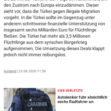
den Zustrom nach Europa einzudämmen. Dieser
sieht vor, dass die Türkei gegen illegale Migration
vorgeht. In die Türkei sollte im Gegenzug unter
anderem schrittweise finanzielle Unterstützung von
insgesamt sechs Milliarden Euro für Flüchtlinge
fließen. Die Türkei hat mehr als 3,5 Millionen
Flüchtlinge aus dem syrischen Bürgerkrieg
aufgenommen. Die Umsetzung dieses Deals klappt
jedoch nicht immer reibungslos.
Ausland
23.06.2020 11:38
VIER VERLETZTE
Autolenker fuhr absichtlich
sechs Radfahrer an