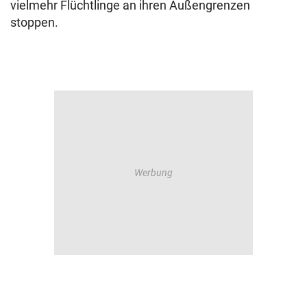
vielmehr Flüchtlinge an ihren Außengrenzen
stoppen.