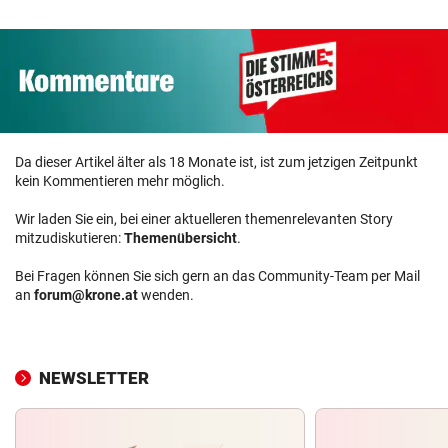
Da dieser Artikel älter als 18 Monate ist, ist zum jetzigen Zeitpunkt
kein Kommentieren mehr möglich.
Wir laden Sie ein, bei einer aktuelleren themenrelevanten Story
mitzudiskutieren:
Themenübersicht
.
Bei Fragen können Sie sich gern an das Community-Team per Mail
an
forum@krone.at
wenden.
NEWSLETTER