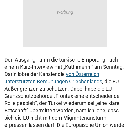
Den Ausgang nahm die türkische Empörung nach
einem Kurz-Interview mit „Kathimerini“ am Sonntag.
Darin lobte der Kanzler die
von Österreich
unterstützten Bemühungen Griechenlands
, die EU-
Außengrenzen zu schützen. Dabei habe die EU-
Grenzschutzbehörde „Frontex eine entscheidende
Rolle gespielt“, der Türkei wiederum sei „eine klare
Botschaft“ übermittelt worden, nämlich jene, dass
sich die EU nicht mit dem Migrantenansturm
erpressen lassen darf. Die Europäische Union werde