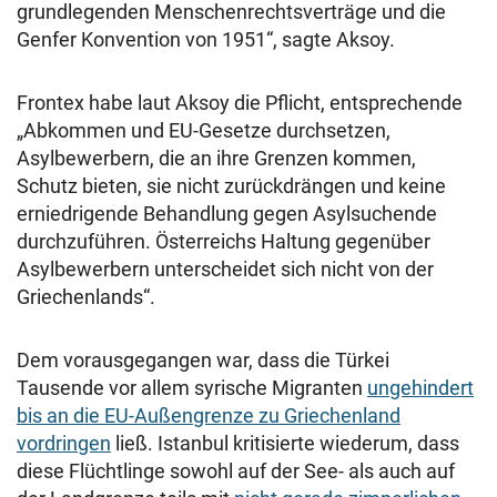
grundlegenden Menschenrechtsverträge und die
Genfer Konvention von 1951“, sagte Aksoy.
Frontex habe laut Aksoy die Pflicht, entsprechende
„Abkommen und EU-Gesetze durchsetzen,
Asylbewerbern, die an ihre Grenzen kommen,
Schutz bieten, sie nicht zurückdrängen und keine
erniedrigende Behandlung gegen Asylsuchende
durchzuführen. Österreichs Haltung gegenüber
Asylbewerbern unterscheidet sich nicht von der
Griechenlands“.
Dem vorausgegangen war, dass die Türkei
Tausende vor allem syrische Migranten
ungehindert
bis an die EU-Außengrenze zu Griechenland
vordringen
ließ. Istanbul kritisierte wiederum, dass
diese Flüchtlinge sowohl auf der See- als auch auf