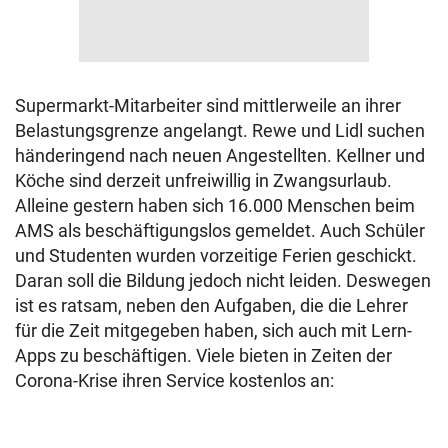
Supermarkt-Mitarbeiter sind mittlerweile an ihrer
Belastungsgrenze angelangt. Rewe und Lidl suchen
händeringend nach neuen Angestellten. Kellner und
Köche sind derzeit unfreiwillig in Zwangsurlaub.
Alleine gestern haben sich 16.000 Menschen beim
AMS als beschäftigungslos gemeldet. Auch Schüler
und Studenten wurden vorzeitige Ferien geschickt.
Daran soll die Bildung jedoch nicht leiden. Deswegen
ist es ratsam, neben den Aufgaben, die die Lehrer
für die Zeit mitgegeben haben, sich auch mit Lern-
Apps zu beschäftigen. Viele bieten in Zeiten der
Corona-Krise ihren Service kostenlos an: