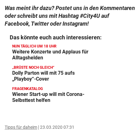
Was meint ihr dazu? Postet uns in den Kommentaren
oder schreibt uns mit Hashtag #City4U auf
Facebook, Twitter oder Instagram!
Das könnte euch auch interessieren:
NUN TÄGLICH UM 18 UHR
Weitere Konzerte und Applaus für
Alltagshelden
„BRÜSTE NOCH GLEICH“
Dolly Parton will mit 75 aufs
„Playboy“-Cover
FRAGENKATALOG
Wiener Start-up will mit Corona-
Selbsttest helfen
Tipps für daheim
23.03.2020 07:31