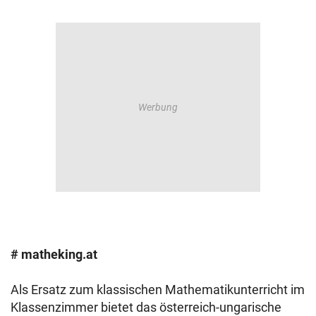
# matheking.at
Als Ersatz zum klassischen Mathematikunterricht im
Klassenzimmer bietet das österreich-ungarische