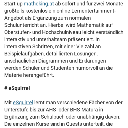
Start-up
matheking.at
ab sofort und für zwei Monate
großteils kostenlos ein online Lernentertainment-
Angebot als Ergänzung zum normalen
Schulunterricht an. Hierbei wird Mathematik auf
Oberstufen- und Hochschulniveau leicht verständlich
interaktiv und unterhaltsam präsentiert. In
interaktiven Schritten, mit einer Vielzahl an
Beispielaufgaben, detaillierten Lösungen,
anschaulichen Diagrammen und Erklärungen
werden Schüler und Studenten humorvoll an die
Materie herangeführt.
# eSquirrel
Mit
eSquirrel
lernt man verschiedene Fächer von der
Unterstufe bis zur AHS- oder BHS-Matura in
Ergänzung zum Schulbuch oder unabhängig davon.
Die einzelnen Kurse sind in Quests unterteilt, die