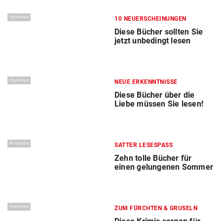
Promotion
10 NEUERSCHEINUNGEN
Diese Bücher sollten Sie
jetzt unbedingt lesen
Promotion
NEUE ERKENNTNISSE
Diese Bücher über die
Liebe müssen Sie lesen!
Promotion
SATTER LESESPASS
Zehn tolle Bücher für
einen gelungenen Sommer
Promotion
ZUM FÜRCHTEN & GRUSELN