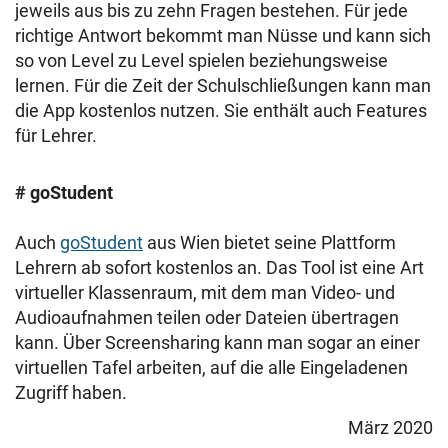
jeweils aus bis zu zehn Fragen bestehen. Für jede
richtige Antwort bekommt man Nüsse und kann sich
so von Level zu Level spielen beziehungsweise
lernen. Für die Zeit der Schulschließungen kann man
die App kostenlos nutzen. Sie enthält auch Features
für Lehrer.
# goStudent
Auch
goStudent
aus Wien bietet seine Plattform
Lehrern ab sofort kostenlos an. Das Tool ist eine Art
virtueller Klassenraum, mit dem man Video- und
Audioaufnahmen teilen oder Dateien übertragen
kann. Über Screensharing kann man sogar an einer
virtuellen Tafel arbeiten, auf die alle Eingeladenen
Zugriff haben.
März 2020