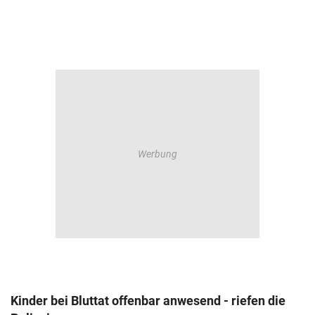
Kinder bei Bluttat offenbar anwesend - riefen die