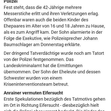
Polizei
Fest steht, dass die 42-Jährige mehrere
Messerstiche erlitt und ihren Verletzungen erlag.
Offenbar waren auch die beiden Kinder des
Ehepaares im Alter von 16 und 18 Jahren zu Hause,
als es zum Angriff kam. Der Sohn alarmierte in der
Folge die Exekutive, wie Polizeisprecher Johann
Baumschlager am Donnerstag erklärte.
Der dringend Tatverdächtige wurde noch am Tatort
von der Polizei festgenommen. Das
Landeskriminalamt hat die Ermittlungen
übernommen. Der Sohn der Eheleute und dessen
Schwester wurden von einem
Kriseninterventionsteam betreut.
Anrainer vermuten Eifersucht
Erste Spekulationen bezüglich des Tatmotivs gehen
im Ort in Richtung Eifersucht - diesbezüglich hielt