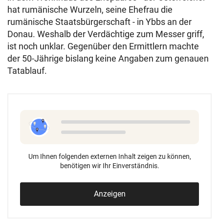
hat rumänische Wurzeln, seine Ehefrau die
rumänische Staatsbürgerschaft - in Ybbs an der
Donau. Weshalb der Verdächtige zum Messer griff,
ist noch unklar. Gegenüber den Ermittlern machte
der 50-Jährige bislang keine Angaben zum genauen
Tatablauf.
Um Ihnen folgenden externen Inhalt zeigen zu können,
benötigen wir Ihr Einverständnis.
Anzeigen