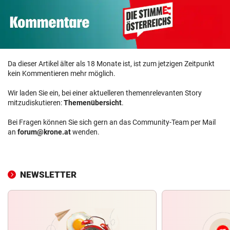
Da dieser Artikel älter als 18 Monate ist, ist zum jetzigen Zeitpunkt
kein Kommentieren mehr möglich.
Wir laden Sie ein, bei einer aktuelleren themenrelevanten Story
mitzudiskutieren:
Themenübersicht
.
Bei Fragen können Sie sich gern an das Community-Team per Mail
an
forum@krone.at
wenden.
NEWSLETTER