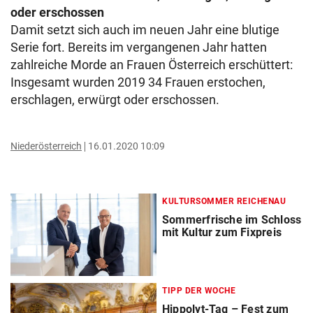
oder erschossen
Damit setzt sich auch im neuen Jahr eine blutige
Serie fort. Bereits im vergangenen Jahr hatten
zahlreiche Morde an Frauen Österreich erschüttert:
Insgesamt wurden 2019 34 Frauen erstochen,
erschlagen, erwürgt oder erschossen.
Niederösterreich
16.01.2020 10:09
KULTURSOMMER REICHENAU
Sommerfrische im Schloss
mit Kultur zum Fixpreis
TIPP DER WOCHE
Hippolyt-Tag – Fest zum