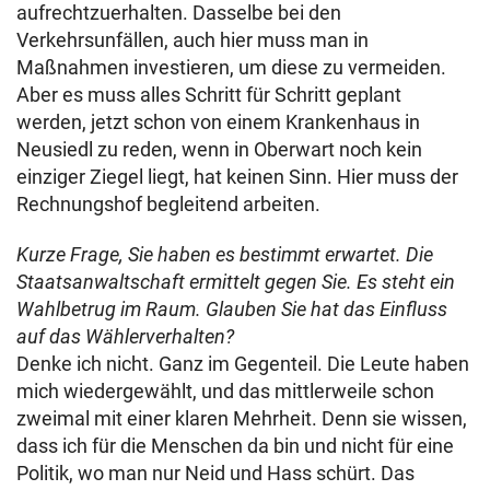
aufrechtzuerhalten. Dasselbe bei den
Verkehrsunfällen, auch hier muss man in
Maßnahmen investieren, um diese zu vermeiden.
Aber es muss alles Schritt für Schritt geplant
werden, jetzt schon von einem Krankenhaus in
Neusiedl zu reden, wenn in Oberwart noch kein
einziger Ziegel liegt, hat keinen Sinn. Hier muss der
Rechnungshof begleitend arbeiten.
Kurze Frage, Sie haben es bestimmt erwartet. Die
Staatsanwaltschaft ermittelt gegen Sie. Es steht ein
Wahlbetrug im Raum. Glauben Sie hat das Einfluss
auf das Wählerverhalten?
Denke ich nicht. Ganz im Gegenteil. Die Leute haben
mich wiedergewählt, und das mittlerweile schon
zweimal mit einer klaren Mehrheit. Denn sie wissen,
dass ich für die Menschen da bin und nicht für eine
Politik, wo man nur Neid und Hass schürt. Das