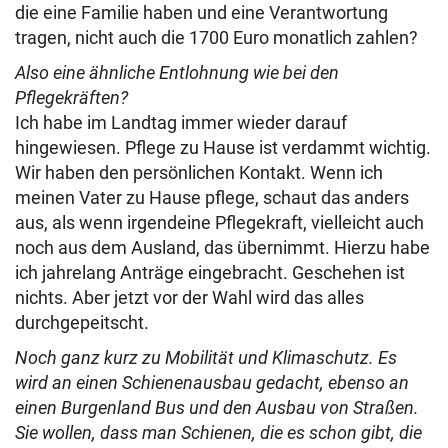
die eine Familie haben und eine Verantwortung
tragen, nicht auch die 1700 Euro monatlich zahlen?
Also eine ähnliche Entlohnung wie bei den
Pflegekräften?
Ich habe im Landtag immer wieder darauf
hingewiesen. Pflege zu Hause ist verdammt wichtig.
Wir haben den persönlichen Kontakt. Wenn ich
meinen Vater zu Hause pflege, schaut das anders
aus, als wenn irgendeine Pflegekraft, vielleicht auch
noch aus dem Ausland, das übernimmt. Hierzu habe
ich jahrelang Anträge eingebracht. Geschehen ist
nichts. Aber jetzt vor der Wahl wird das alles
durchgepeitscht.
Noch ganz kurz zu Mobilität und Klimaschutz. Es
wird an einen Schienenausbau gedacht, ebenso an
einen Burgenland Bus und den Ausbau von Straßen.
Sie wollen, dass man Schienen, die es schon gibt, die