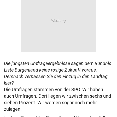
Die jüngsten Umfrageergebnisse sagen dem Bündnis
Liste Burgenland keine rosige Zukunft voraus.
Demnach verpassen Sie den Einzug in den Landtag
klar?
Die Umfragen stammen von der SPÖ. Wir haben
auch Umfragen. Dort liegen wir zwischen sechs und
sieben Prozent. Wir werden sogar noch mehr
zulegen.