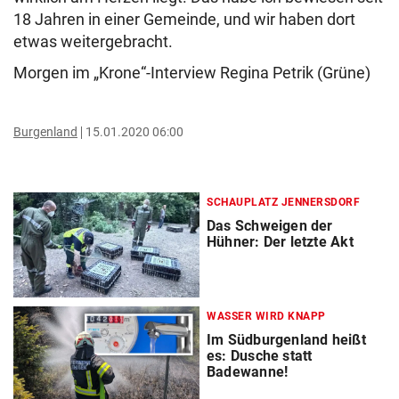
18 Jahren in einer Gemeinde, und wir haben dort
etwas weitergebracht.
Morgen im „Krone“-Interview Regina Petrik (Grüne)
Burgenland
15.01.2020 06:00
SCHAUPLATZ JENNERSDORF
Das Schweigen der
Hühner: Der letzte Akt
WASSER WIRD KNAPP
Im Südburgenland heißt
es: Dusche statt
Badewanne!