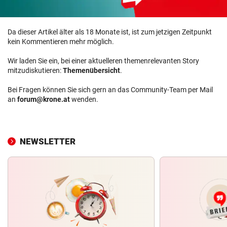
Da dieser Artikel älter als 18 Monate ist, ist zum jetzigen Zeitpunkt
kein Kommentieren mehr möglich.
Wir laden Sie ein, bei einer aktuelleren themenrelevanten Story
mitzudiskutieren:
Themenübersicht
.
Bei Fragen können Sie sich gern an das Community-Team per Mail
an
forum@krone.at
wenden.
NEWSLETTER