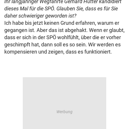
Ihr langjähriger Wegfährte Gerhard Hutter kandidiert
dieses Mal für die SPÖ. Glauben Sie, dass es für Sie
daher schwieriger geworden ist?
Ich habe bis jetzt keinen Grund erfahren, warum er
gegangen ist. Aber das ist abgehakt. Wenn er glaubt,
dass er sich in der SPÖ wohlfühlt, über die er vorher
geschimpft hat, dann soll es so sein. Wir werden es
kompensieren und zeigen, dass es funktioniert.