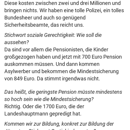
Diese kosten zwischen zwei und drei Millionen und
bringen nichts. Wir haben eine tolle Polizei, ein tolles
Bundesheer und auch so genügend
Sicherheitsbeamte, das reicht uns.
Stichwort soziale Gerechtigkeit: Wie soll die
aussehen?
Da sind vor allem die Pensionisten, die Kinder
großgezogen haben und jetzt mit 700 Euro Pension
auskommen müssen. Und dann kommen
Asylwerber und bekommen die Mindestsicherung
von 849 Euro. Da stimmt irgendwas nicht.
Das heißt, die geringste Pension müsste mindestens
so hoch sein wie die Mindestsicherung?
Richtig. Oder die 1700 Euro, die der
Landeshauptmann gepredigt hat.
Kommen wir zur Bildung, konkret zur Bildung der