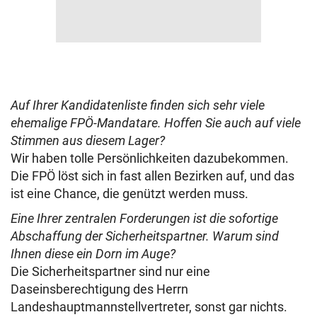
Auf Ihrer Kandidatenliste finden sich sehr viele
ehemalige FPÖ-Mandatare. Hoffen Sie auch auf viele
Stimmen aus diesem Lager?
Wir haben tolle Persönlichkeiten dazubekommen.
Die FPÖ löst sich in fast allen Bezirken auf, und das
ist eine Chance, die genützt werden muss.
Eine Ihrer zentralen Forderungen ist die sofortige
Abschaffung der Sicherheitspartner. Warum sind
Ihnen diese ein Dorn im Auge?
Die Sicherheitspartner sind nur eine
Daseinsberechtigung des Herrn
Landeshauptmannstellvertreter, sonst gar nichts.