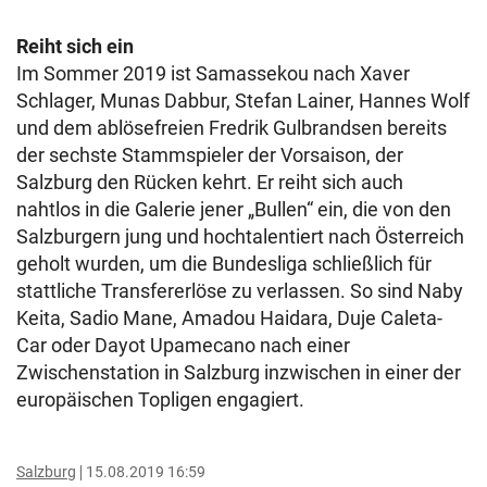
Reiht sich ein
Im Sommer 2019 ist Samassekou nach Xaver
Schlager, Munas Dabbur, Stefan Lainer, Hannes Wolf
und dem ablösefreien Fredrik Gulbrandsen bereits
der sechste Stammspieler der Vorsaison, der
Salzburg den Rücken kehrt. Er reiht sich auch
nahtlos in die Galerie jener „Bullen“ ein, die von den
Salzburgern jung und hochtalentiert nach Österreich
geholt wurden, um die Bundesliga schließlich für
stattliche Transfererlöse zu verlassen. So sind Naby
Keita, Sadio Mane, Amadou Haidara, Duje Caleta-
Car oder Dayot Upamecano nach einer
Zwischenstation in Salzburg inzwischen in einer der
europäischen Topligen engagiert.
Salzburg
15.08.2019 16:59