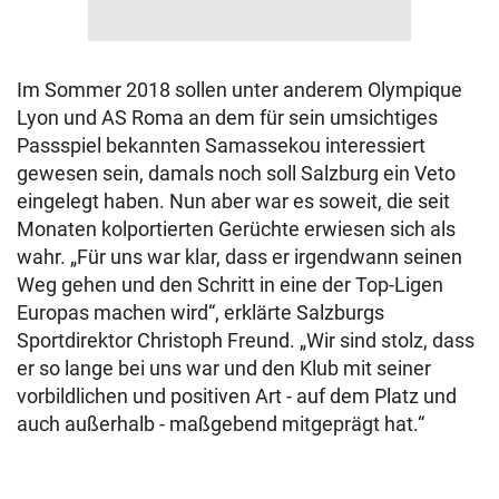
Im Sommer 2018 sollen unter anderem Olympique
Lyon und AS Roma an dem für sein umsichtiges
Passspiel bekannten Samassekou interessiert
gewesen sein, damals noch soll Salzburg ein Veto
eingelegt haben. Nun aber war es soweit, die seit
Monaten kolportierten Gerüchte erwiesen sich als
wahr. „Für uns war klar, dass er irgendwann seinen
Weg gehen und den Schritt in eine der Top-Ligen
Europas machen wird“, erklärte Salzburgs
Sportdirektor Christoph Freund. „Wir sind stolz, dass
er so lange bei uns war und den Klub mit seiner
vorbildlichen und positiven Art - auf dem Platz und
auch außerhalb - maßgebend mitgeprägt hat.“