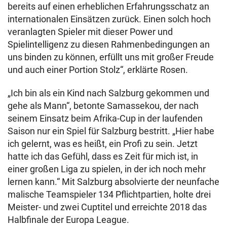
bereits auf einen erheblichen Erfahrungsschatz an
internationalen Einsätzen zurück. Einen solch hoch
veranlagten Spieler mit dieser Power und
Spielintelligenz zu diesen Rahmenbedingungen an
uns binden zu können, erfüllt uns mit großer Freude
und auch einer Portion Stolz“, erklärte Rosen.
„Ich bin als ein Kind nach Salzburg gekommen und
gehe als Mann“, betonte Samassekou, der nach
seinem Einsatz beim Afrika-Cup in der laufenden
Saison nur ein Spiel für Salzburg bestritt. „Hier habe
ich gelernt, was es heißt, ein Profi zu sein. Jetzt
hatte ich das Gefühl, dass es Zeit für mich ist, in
einer großen Liga zu spielen, in der ich noch mehr
lernen kann.“ Mit Salzburg absolvierte der neunfache
malische Teamspieler 134 Pflichtpartien, holte drei
Meister- und zwei Cuptitel und erreichte 2018 das
Halbfinale der Europa League.