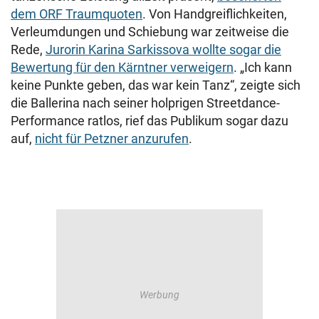
dem ORF Traumquoten
. Von Handgreiflichkeiten,
Verleumdungen und Schiebung war zeitweise die
Rede,
Jurorin Karina Sarkissova wollte sogar die
Bewertung für den Kärntner verweigern
. „Ich kann
keine Punkte geben, das war kein Tanz“, zeigte sich
die Ballerina nach seiner holprigen Streetdance-
Performance ratlos, rief das Publikum sogar dazu
auf,
nicht für Petzner anzurufen
.