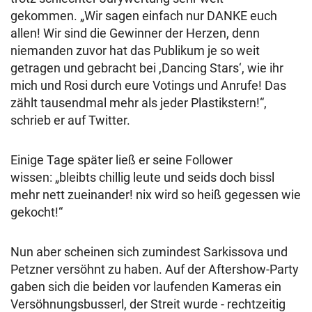
gekommen. „Wir sagen einfach nur DANKE euch
allen! Wir sind die Gewinner der Herzen, denn
niemanden zuvor hat das Publikum je so weit
getragen und gebracht bei ,Dancing Stars‘, wie ihr
mich und Rosi durch eure Votings und Anrufe! Das
zählt tausendmal mehr als jeder Plastikstern!“,
schrieb er auf Twitter.
Einige Tage später ließ er seine Follower
wissen: „bleibts chillig leute und seids doch bissl
mehr nett zueinander! nix wird so heiß gegessen wie
gekocht!“
Nun aber scheinen sich zumindest Sarkissova und
Petzner versöhnt zu haben. Auf der Aftershow-Party
gaben sich die beiden vor laufenden Kameras ein
Versöhnungsbusserl, der Streit wurde - rechtzeitig