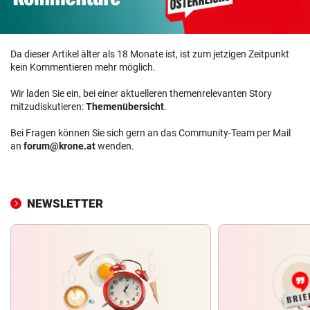
Da dieser Artikel älter als 18 Monate ist, ist zum jetzigen Zeitpunkt
kein Kommentieren mehr möglich.
Wir laden Sie ein, bei einer aktuelleren themenrelevanten Story
mitzudiskutieren:
Themenübersicht
.
Bei Fragen können Sie sich gern an das Community-Team per Mail
an
forum@krone.at
wenden.
NEWSLETTER