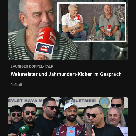
LAUNIGER DOPPEL-TALK
Weltmeister und Jahrhundert-Kicker im Gespräch
Fußball