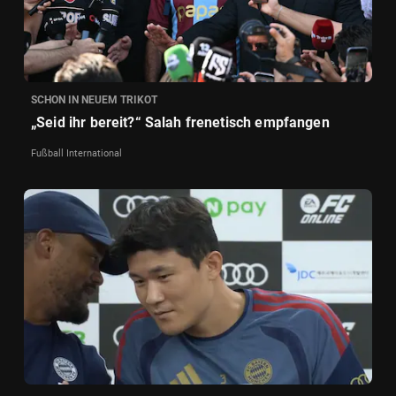
SCHON IN NEUEM TRIKOT
„Seid ihr bereit?“ Salah frenetisch empfangen
Fußball International