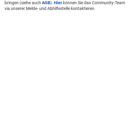
bringen (siehe auch
AGB
).
Hier
können Sie das Community-Team
via unserer Melde- und Abhilfestelle kontaktieren.