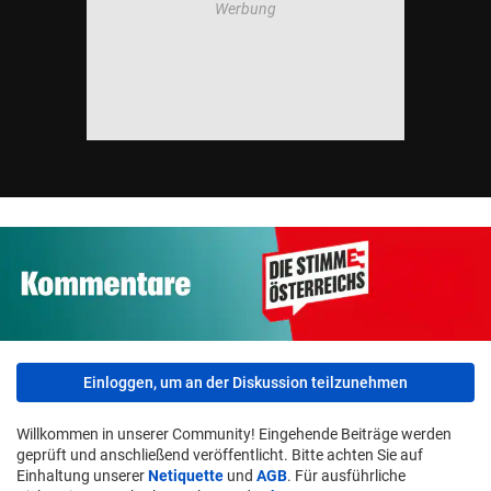
Einloggen, um an der Diskussion teilzunehmen
Willkommen in unserer Community! Eingehende Beiträge werden
geprüft und anschließend veröffentlicht. Bitte achten Sie auf
Einhaltung unserer
Netiquette
und
AGB
. Für ausführliche