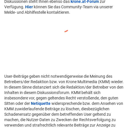
Diskussionen steht Ihnen ebenso das
krone.at-Forum
zur
Verfügung.
Hier
können Sie das Community-Team via unserer
Melde- und Abhilfestelle kontaktieren.
User-Beiträge geben nicht notwendigerweise die Meinung des
Betreibers/der Redaktion bzw. von Krone Multimedia (KMM) wieder.
In diesem Sinne distanziert sich die Redaktion/der Betreiber von den
Inhalten in diesem Diskussionsforum. KMM behält sich
insbesondere vor, gegen geltendes Recht verstoßende, den guten
Sitten oder der
Netiquette
widersprechende bzw. dem Ansehen von
KMM zuwiderlaufende Beiträge zu löschen, diesbezüglichen
Schadenersatz gegenüber dem betreffenden User geltend zu
machen, die Nutzer-Daten zu Zwecken der Rechtsverfolgung zu
verwenden und strafrechtlich relevante Beiträge zur Anzeige zu