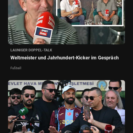
LAUNIGER DOPPEL-TALK
Weltmeister und Jahrhundert-Kicker im Gespräch
Fußball