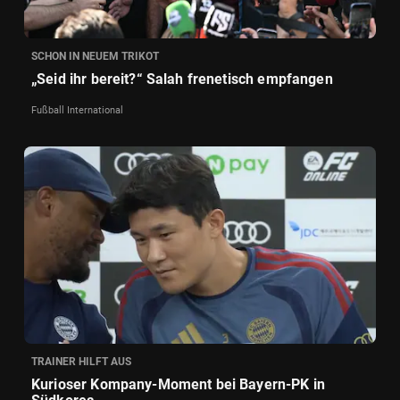
SCHON IN NEUEM TRIKOT
„Seid ihr bereit?“ Salah frenetisch empfangen
Fußball International
TRAINER HILFT AUS
Kurioser Kompany-Moment bei Bayern-PK in