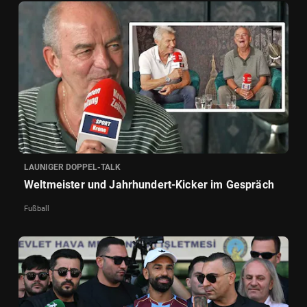
LAUNIGER DOPPEL-TALK
Weltmeister und Jahrhundert-Kicker im Gespräch
Fußball