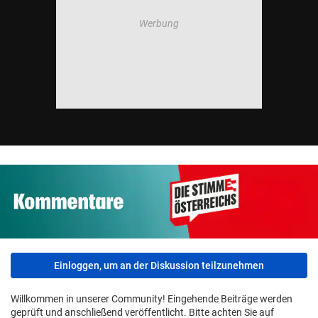
Einloggen, um an der Diskussion teilzunehmen
Willkommen in unserer Community! Eingehende Beiträge werden
geprüft und anschließend veröffentlicht. Bitte achten Sie auf