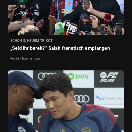
SCHON IN NEUEM TRIKOT
„Seid ihr bereit?“ Salah frenetisch empfangen
Fußball International