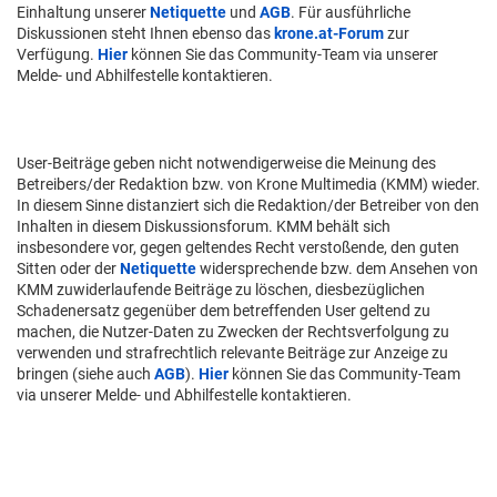
Einhaltung unserer
Netiquette
und
AGB
. Für ausführliche
Diskussionen steht Ihnen ebenso das
krone.at-Forum
zur
Verfügung.
Hier
können Sie das Community-Team via unserer
Melde- und Abhilfestelle kontaktieren.
User-Beiträge geben nicht notwendigerweise die Meinung des
Betreibers/der Redaktion bzw. von Krone Multimedia (KMM) wieder.
In diesem Sinne distanziert sich die Redaktion/der Betreiber von den
Inhalten in diesem Diskussionsforum. KMM behält sich
insbesondere vor, gegen geltendes Recht verstoßende, den guten
Sitten oder der
Netiquette
widersprechende bzw. dem Ansehen von
KMM zuwiderlaufende Beiträge zu löschen, diesbezüglichen
Schadenersatz gegenüber dem betreffenden User geltend zu