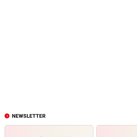
NEWSLETTER