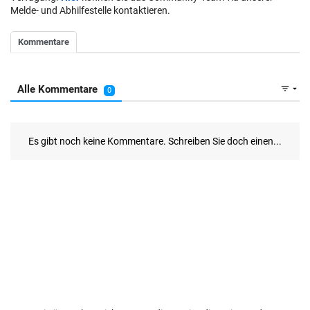
Melde- und Abhilfestelle kontaktieren.