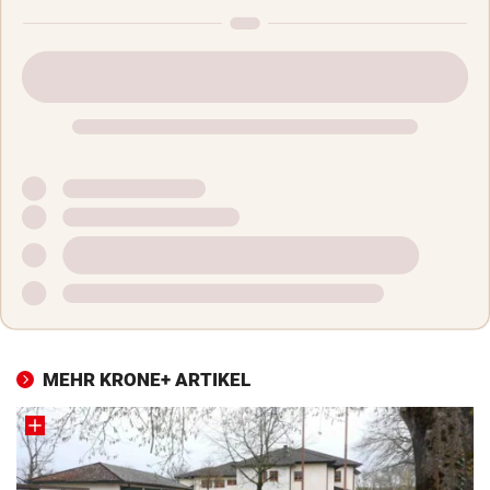
MEHR KRONE+ ARTIKEL