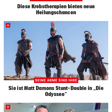
Diese Krebstherapien bieten neue
Heilungschancen
SEINE ARME SIND IHRE
Sie ist Matt Damons Stunt-Double in „Die
Odyssee“