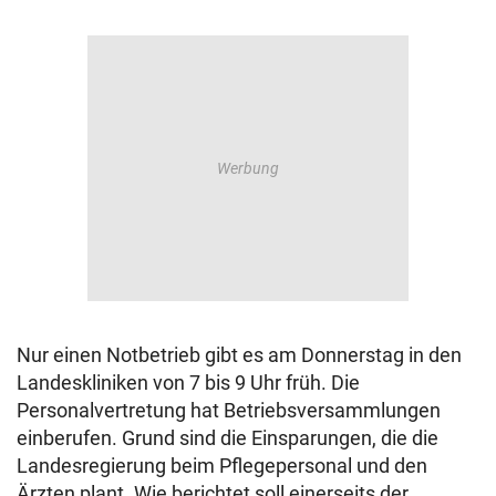
Nur einen Notbetrieb gibt es am Donnerstag in den
Landeskliniken von 7 bis 9 Uhr früh. Die
Personalvertretung hat Betriebsversammlungen
einberufen. Grund sind die Einsparungen, die die
Landesregierung beim Pflegepersonal und den
Ärzten plant. Wie berichtet soll einerseits der