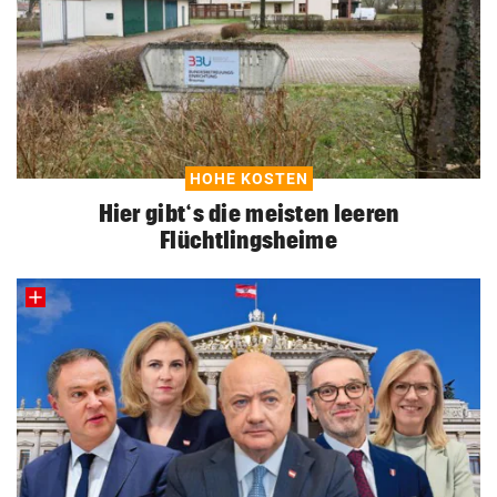
HOHE KOSTEN
Hier gibt‘s die meisten leeren
Flüchtlingsheime