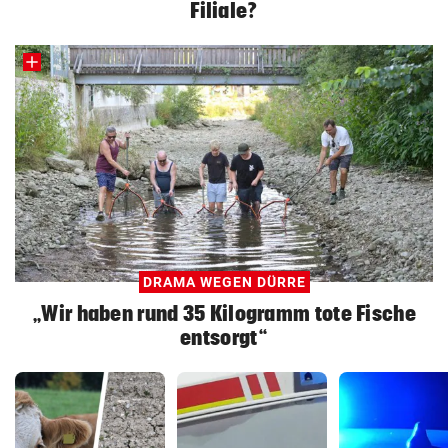
Filiale?
DRAMA WEGEN DÜRRE
„Wir haben rund 35 Kilogramm tote Fische
entsorgt“