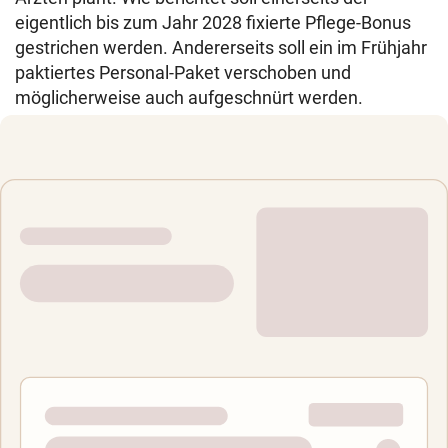
eigentlich bis zum Jahr 2028 fixierte Pflege-Bonus
gestrichen werden. Andererseits soll ein im Frühjahr
paktiertes Personal-Paket verschoben und
möglicherweise auch aufgeschnürt werden.