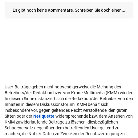
User-Beiträge geben nicht notwendigerweise die Meinung des
Betreibers/der Redaktion bzw. von Krone Multimedia (KMM) wieder.
In diesem Sinne distanziert sich die Redaktion/der Betreiber von den
Inhalten in diesem Diskussionsforum. KMM behält sich
insbesondere vor, gegen geltendes Recht verstoßende, den guten
Sitten oder der
Netiquette
widersprechende bzw. dem Ansehen von
KMM zuwiderlaufende Beiträge zu löschen, diesbezüglichen
Schadenersatz gegenüber dem betreffenden User geltend zu
machen, die Nutzer-Daten zu Zwecken der Rechtsverfolgung zu