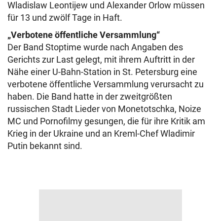
Wladislaw Leontijew und Alexander Orlow müssen
für 13 und zwölf Tage in Haft.
„Verbotene öffentliche Versammlung“
Der Band Stoptime wurde nach Angaben des
Gerichts zur Last gelegt, mit ihrem Auftritt in der
Nähe einer U-Bahn-Station in St. Petersburg eine
verbotene öffentliche Versammlung verursacht zu
haben. Die Band hatte in der zweitgrößten
russischen Stadt Lieder von Monetotschka, Noize
MC und Pornofilmy gesungen, die für ihre Kritik am
Krieg in der Ukraine und an Kreml-Chef Wladimir
Putin bekannt sind.