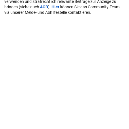
verwenden und strafrechtlich relevante Beiträge zur Anzeige zu
bringen (siehe auch
AGB
).
Hier
können Sie das Community-Team
via unserer Melde- und Abhilfestelle kontaktieren.