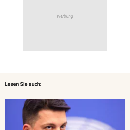
Lesen Sie auch: