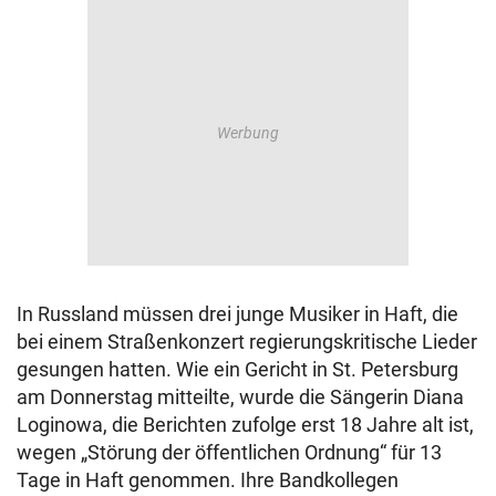
In Russland müssen drei junge Musiker in Haft, die
bei einem Straßenkonzert regierungskritische Lieder
gesungen hatten. Wie ein Gericht in St. Petersburg
am Donnerstag mitteilte, wurde die Sängerin Diana
Loginowa, die Berichten zufolge erst 18 Jahre alt ist,
wegen „Störung der öffentlichen Ordnung“ für 13
Tage in Haft genommen. Ihre Bandkollegen