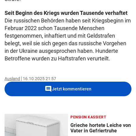
Seit Beginn des Kriegs wurden Tausende verhaftet
Die russischen Behörden haben seit Kriegsbeginn im
Februar 2022 schon Tausende Menschen
festgenommen, inhaftiert und mit Geldstrafen
belegt, weil sie sich gegen das russische Vorgehen
in der Ukraine ausgesprochen haben. Hunderte
Betroffene wurden zu Haftstrafen verurteilt.
Ausland
16.10.2025 21:57
comment
Jetzt kommentieren
PENSION KASSIERT
Grieche hortete Leiche von
Vater in Gefriertruhe