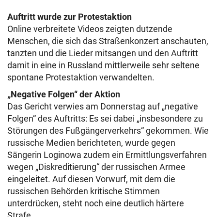
Auftritt wurde zur Protestaktion
Online verbreitete Videos zeigten dutzende
Menschen, die sich das Straßenkonzert anschauten,
tanzten und die Lieder mitsangen und den Auftritt
damit in eine in Russland mittlerweile sehr seltene
spontane Protestaktion verwandelten.
„Negative Folgen“ der Aktion
Das Gericht verwies am Donnerstag auf „negative
Folgen“ des Auftritts: Es sei dabei „insbesondere zu
Störungen des Fußgängerverkehrs“ gekommen. Wie
russische Medien berichteten, wurde gegen
Sängerin Loginowa zudem ein Ermittlungsverfahren
wegen „Diskreditierung“ der russischen Armee
eingeleitet. Auf diesen Vorwurf, mit dem die
russischen Behörden kritische Stimmen
unterdrücken, steht noch eine deutlich härtere
Strafe.