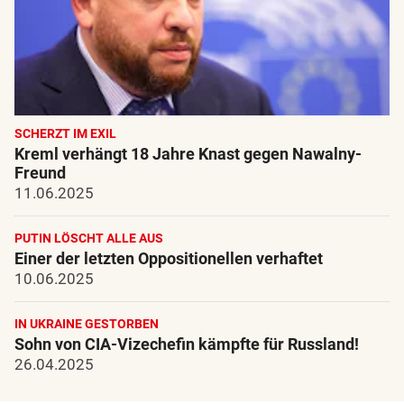
SCHERZT IM EXIL
Kreml verhängt 18 Jahre Knast gegen Nawalny-
Freund
11.06.2025
PUTIN LÖSCHT ALLE AUS
Einer der letzten Oppositionellen verhaftet
10.06.2025
IN UKRAINE GESTORBEN
Sohn von CIA-Vizechefin kämpfte für Russland!
26.04.2025