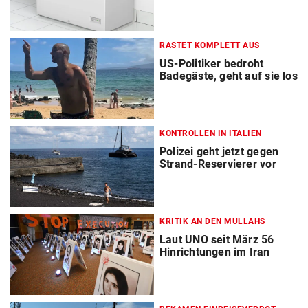
RASTET KOMPLETT AUS
US-Politiker bedroht
Badegäste, geht auf sie los
KONTROLLEN IN ITALIEN
Polizei geht jetzt gegen
Strand-Reservierer vor
KRITIK AN DEN MULLAHS
Laut UNO seit März 56
Hinrichtungen im Iran