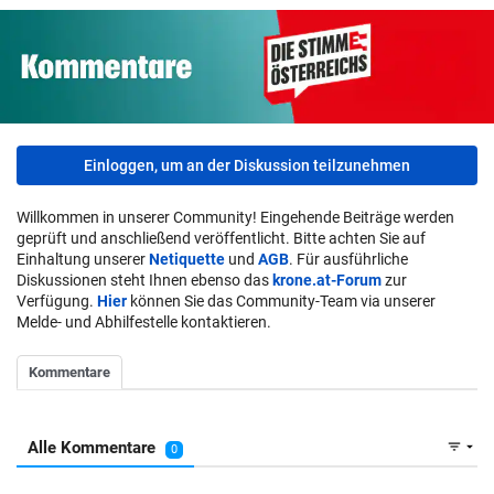
Einloggen, um an der Diskussion teilzunehmen
Willkommen in unserer Community! Eingehende Beiträge werden
geprüft und anschließend veröffentlicht. Bitte achten Sie auf
Einhaltung unserer
Netiquette
und
AGB
. Für ausführliche
Diskussionen steht Ihnen ebenso das
krone.at-Forum
zur
Verfügung.
Hier
können Sie das Community-Team via unserer
Melde- und Abhilfestelle kontaktieren.