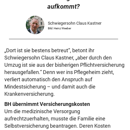
aufkommt?
Schwiegersohn Claus Kastner
Bild: Heinz Weeber
„Dort ist sie bestens betreut“, betont ihr
Schwiegersohn Claus Kastner, „aber durch den
Umzug ist sie aus der bisherigen Pflichtversicherung
herausgefallen.“ Denn wer ins Pflegeheim zieht,
verliert automatisch den Anspruch auf
Mindestsicherung – und damit auch die
Krankenversicherung.
BH übernimmt Versicherungskosten
Um die medizinische Versorgung
aufrechtzuerhalten, musste die Familie eine
Selbstversicherung beantragen. Deren Kosten