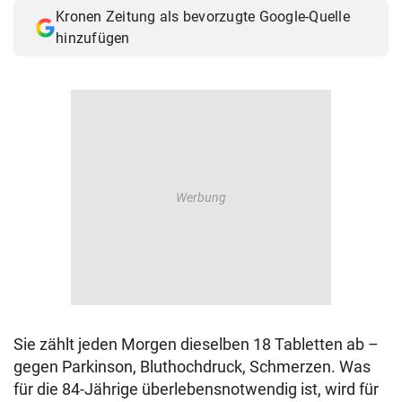
Kronen Zeitung als bevorzugte Google-Quelle
hinzufügen
Sie zählt jeden Morgen dieselben 18 Tabletten ab –
gegen Parkinson, Bluthochdruck, Schmerzen. Was
für die 84-Jährige überlebensnotwendig ist, wird für