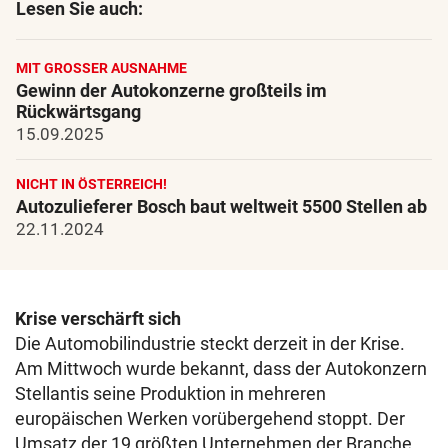
Lesen Sie auch:
MIT GROSSER AUSNAHME
Gewinn der Autokonzerne großteils im
Rückwärtsgang
15.09.2025
NICHT IN ÖSTERREICH!
Autozulieferer Bosch baut weltweit 5500 Stellen ab
22.11.2024
Krise verschärft sich
Die Automobilindustrie steckt derzeit in der Krise.
Am Mittwoch wurde bekannt, dass der Autokonzern
Stellantis seine Produktion in mehreren
europäischen Werken vorübergehend stoppt. Der
Umsatz der 19 größten Unternehmen der Branche