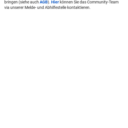
bringen (siehe auch
AGB
).
Hier
können Sie das Community-Team
via unserer Melde- und Abhilfestelle kontaktieren.