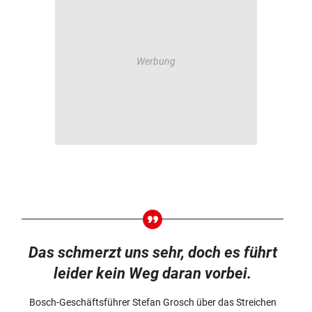
Das schmerzt uns sehr, doch es führt
leider kein Weg daran vorbei.
Bosch-Geschäftsführer Stefan Grosch über das Streichen