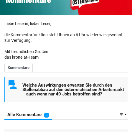
Liebe Leserin, lieber Leser,
die Kommentarfunktion steht Ihnen ab 6 Uhr wieder wie gewohnt
zur Verfügung.
Mit freundlichen Grüßen
das krone.at-Team