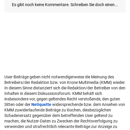
User-Beiträge geben nicht notwendigerweise die Meinung des
Betreibers/der Redaktion bzw. von Krone Multimedia (KMM) wieder.
In diesem Sinne distanziert sich die Redaktion/der Betreiber von den
Inhalten in diesem Diskussionsforum. KMM behält sich
insbesondere vor, gegen geltendes Recht verstoßende, den guten
Sitten oder der
Netiquette
widersprechende bzw. dem Ansehen von
KMM zuwiderlaufende Beiträge zu löschen, diesbezüglichen
Schadenersatz gegenüber dem betreffenden User geltend zu
machen, die Nutzer-Daten zu Zwecken der Rechtsverfolgung zu
verwenden und strafrechtlich relevante Beiträge zur Anzeige zu