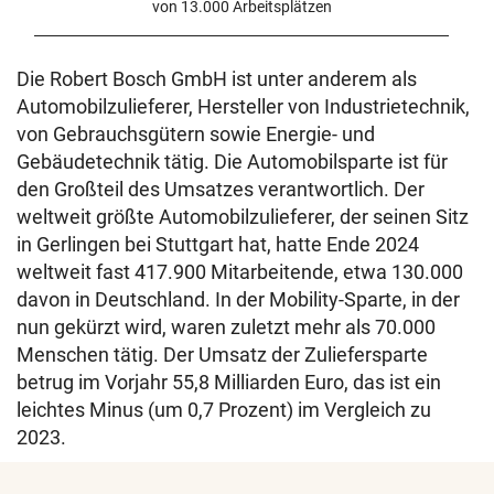
von 13.000 Arbeitsplätzen
Die Robert Bosch GmbH ist unter anderem als
Automobilzulieferer, Hersteller von Industrietechnik,
von Gebrauchsgütern sowie Energie- und
Gebäudetechnik tätig. Die Automobilsparte ist für
den Großteil des Umsatzes verantwortlich. Der
weltweit größte Automobilzulieferer, der seinen Sitz
in Gerlingen bei Stuttgart hat, hatte Ende 2024
weltweit fast 417.900 Mitarbeitende, etwa 130.000
davon in Deutschland. In der Mobility-Sparte, in der
nun gekürzt wird, waren zuletzt mehr als 70.000
Menschen tätig. Der Umsatz der Zuliefersparte
betrug im Vorjahr 55,8 Milliarden Euro, das ist ein
leichtes Minus (um 0,7 Prozent) im Vergleich zu
2023.