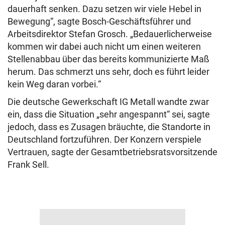
dauerhaft senken. Dazu setzen wir viele Hebel in
Bewegung“, sagte Bosch-Geschäftsführer und
Arbeitsdirektor Stefan Grosch. „Bedauerlicherweise
kommen wir dabei auch nicht um einen weiteren
Stellenabbau über das bereits kommunizierte Maß
herum. Das schmerzt uns sehr, doch es führt leider
kein Weg daran vorbei.“
Die deutsche Gewerkschaft IG Metall wandte zwar
ein, dass die Situation „sehr angespannt“ sei, sagte
jedoch, dass es Zusagen bräuchte, die Standorte in
Deutschland fortzuführen. Der Konzern verspiele
Vertrauen, sagte der Gesamtbetriebsratsvorsitzende
Frank Sell.