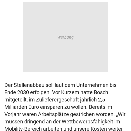
Der Stellenabbau soll laut dem Unternehmen bis
Ende 2030 erfolgen. Vor Kurzem hatte Bosch
mitgeteilt, im Zulieferergeschäft jährlich 2,5
Milliarden Euro einsparen zu wollen. Bereits im
Vorjahr waren Arbeitsplätze gestrichen worden. „Wir
müssen dringend an der Wettbewerbsfähigkeit im
Mobility-Bereich arbeiten und unsere Kosten weiter