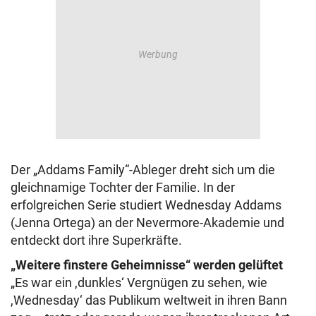
Der „Addams Family“-Ableger dreht sich um die
gleichnamige Tochter der Familie. In der
erfolgreichen Serie studiert Wednesday Addams
(Jenna Ortega) an der Nevermore-Akademie und
entdeckt dort ihre Superkräfte.
„Weitere finstere Geheimnisse“ werden gelüftet
„Es war ein ,dunkles‘ Vergnügen zu sehen, wie
,Wednesday‘ das Publikum weltweit in ihren Bann