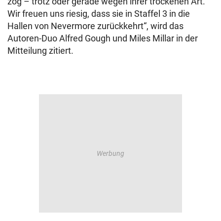
zog – trotz oder gerade wegen ihrer trockenen Art.
Wir freuen uns riesig, dass sie in Staffel 3 in die
Hallen von Nevermore zurückkehrt“, wird das
Autoren-Duo Alfred Gough und Miles Millar in der
Mitteilung zitiert.