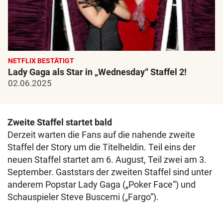
NETFLIX BESTÄTIGT
Lady Gaga als Star in „Wednesday“ Staffel 2!
02.06.2025
Zweite Staffel startet bald
Derzeit warten die Fans auf die nahende zweite
Staffel der Story um die Titelheldin. Teil eins der
neuen Staffel startet am 6. August, Teil zwei am 3.
September. Gaststars der zweiten Staffel sind unter
anderem Popstar Lady Gaga („Poker Face“) und
Schauspieler Steve Buscemi („Fargo“).