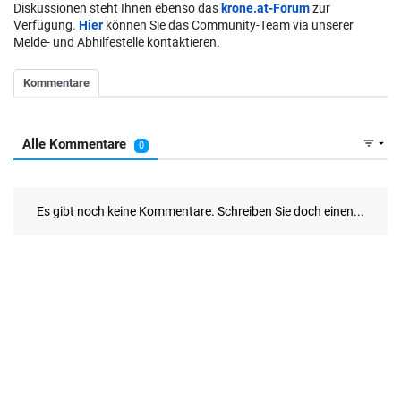
Diskussionen steht Ihnen ebenso das
krone.at-Forum
zur
Verfügung.
Hier
können Sie das Community-Team via unserer
Melde- und Abhilfestelle kontaktieren.