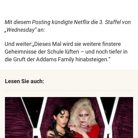
Mit diesem Posting kündigte Netflix die 3. Staffel von
„Wednesday“ an:
Und weiter:„Dieses Mal wird sie weitere finstere
Geheimnisse der Schule lüften – und noch tiefer in
die Gruft der Addams Family hinabsteigen.“
Lesen Sie auch: