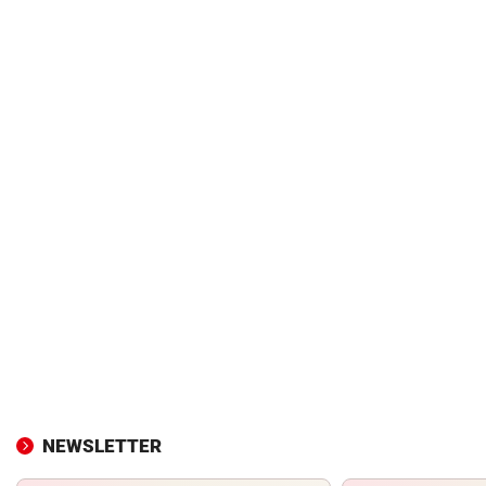
NEWSLETTER