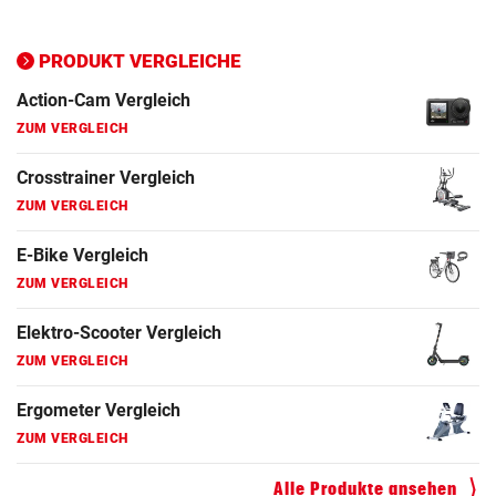
PRODUKT VERGLEICHE
Action-Cam Vergleich
ZUM VERGLEICH
Crosstrainer Vergleich
ZUM VERGLEICH
E-Bike Vergleich
ZUM VERGLEICH
Elektro-Scooter Vergleich
ZUM VERGLEICH
Ergometer Vergleich
ZUM VERGLEICH
Fahrrad Test
Alle Produkte ansehen