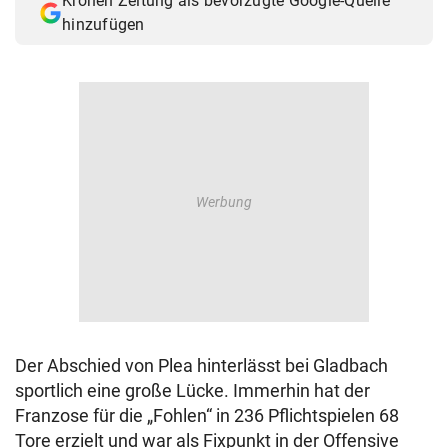
Kronen Zeitung als bevorzugte Google-Quelle
hinzufügen
Der Abschied von Plea hinterlässt bei Gladbach
sportlich eine große Lücke. Immerhin hat der
Franzose für die „Fohlen“ in 236 Pflichtspielen 68
Tore erzielt und war als Fixpunkt in der Offensive