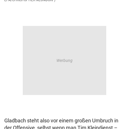
EPA/CHRISTOPHER NEUNDORF)
Gladbach steht also vor einem großen Umbruch in
der Offensive, selbst wenn man Tim Kleindienst –