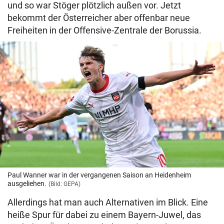
und so war Stöger plötzlich außen vor. Jetzt
bekommt der Österreicher aber offenbar neue
Freiheiten in der Offensive-Zentrale der Borussia.
Paul Wanner war in der vergangenen Saison an Heidenheim
ausgeliehen.
(Bild: GEPA)
Allerdings hat man auch Alternativen im Blick. Eine
heiße Spur für dabei zu einem Bayern-Juwel, das