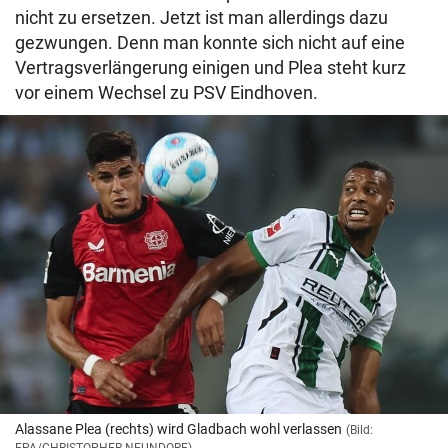
nicht zu ersetzen. Jetzt ist man allerdings dazu
gezwungen. Denn man konnte sich nicht auf eine
Vertragsverlängerung einigen und Plea steht kurz
vor einem Wechsel zu PSV Eindhoven.
Alassane Plea (rechts) wird Gladbach wohl verlassen
(Bild: