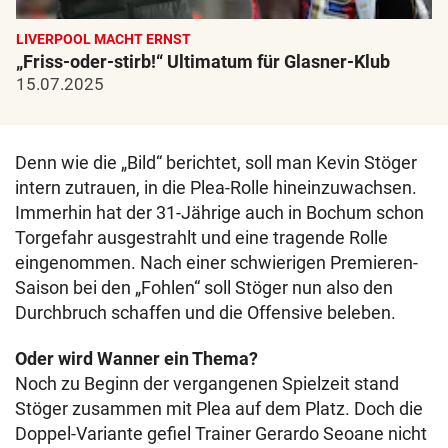
LIVERPOOL MACHT ERNST
„Friss-oder-stirb!“ Ultimatum für Glasner-Klub
15.07.2025
Denn wie die „Bild“ berichtet, soll man Kevin Stöger
intern zutrauen, in die Plea-Rolle hineinzuwachsen.
Immerhin hat der 31-Jährige auch in Bochum schon
Torgefahr ausgestrahlt und eine tragende Rolle
eingenommen. Nach einer schwierigen Premieren-
Saison bei den „Fohlen“ soll Stöger nun also den
Durchbruch schaffen und die Offensive beleben.
Oder wird Wanner ein Thema?
Noch zu Beginn der vergangenen Spielzeit stand
Stöger zusammen mit Plea auf dem Platz. Doch die
Doppel-Variante gefiel Trainer Gerardo Seoane nicht