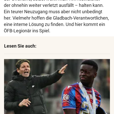
der ohnehin weiter verletzt ausfällt – halten kann.
Ein teurer Neuzugang muss aber nicht unbedingt
her. Vielmehr hoffen die Gladbach-Verantwortlichen,
eine interne Lösung zu finden. Und hier kommt ein
ÖFB-Legionär ins Spiel.
Lesen Sie auch: