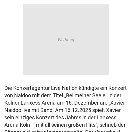
Die Konzertagentur Live Nation kündigte ein Konzert
von Naidoo mit dem Titel „Bei meiner Seele“ in der
Kölner Lanxess Arena am 16. Dezember an. „Xavier
Naidoo live mit Band! Am 16.12.2025 spielt Xavier
sein einziges Konzert des Jahres in der Lanxess
Arena Köln – mit all seinen großen Hits“, schrieb der