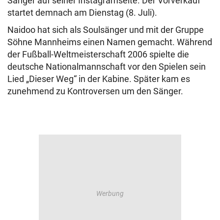
Sänger auf seiner Instagramseite. Der Vorverkauf
startet demnach am Dienstag (8. Juli).
Naidoo hat sich als Soulsänger und mit der Gruppe
Söhne Mannheims einen Namen gemacht. Während
der Fußball-Weltmeisterschaft 2006 spielte die
deutsche Nationalmannschaft vor den Spielen sein
Lied „Dieser Weg“ in der Kabine. Später kam es
zunehmend zu Kontroversen um den Sänger.