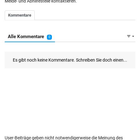
Melde- und Abhilfestelle kontaktieren.
User-Beiträge geben nicht notwendigerweise die Meinung des