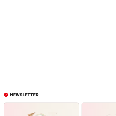
NEWSLETTER