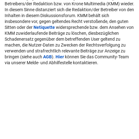
Betreibers/der Redaktion bzw. von Krone Multimedia (KMM) wieder.
In diesem Sinne distanziert sich die Redaktion/der Betreiber von den
Inhalten in diesem Diskussionsforum. KMM behält sich
insbesondere vor, gegen geltendes Recht verstoßende, den guten
Sitten oder der
Netiquette
widersprechende bzw. dem Ansehen von
KMM zuwiderlaufende Beiträge zu löschen, diesbezüglichen
Schadenersatz gegenüber dem betreffenden User geltend zu
machen, die Nutzer-Daten zu Zwecken der Rechtsverfolgung zu
verwenden und strafrechtlich relevante Beiträge zur Anzeige zu
bringen (siehe auch
AGB
).
Hier
können Sie das Community-Team
via unserer Melde- und Abhilfestelle kontaktieren.