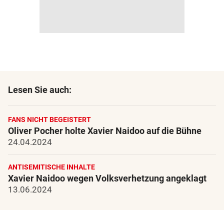
Lesen Sie auch:
FANS NICHT BEGEISTERT
Oliver Pocher holte Xavier Naidoo auf die Bühne
24.04.2024
ANTISEMITISCHE INHALTE
Xavier Naidoo wegen Volksverhetzung angeklagt
13.06.2024