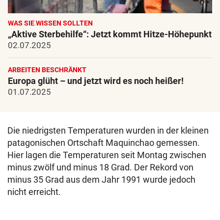
WAS SIE WISSEN SOLLTEN
„Aktive Sterbehilfe“: Jetzt kommt Hitze-Höhepunkt
02.07.2025
ARBEITEN BESCHRÄNKT
Europa glüht – und jetzt wird es noch heißer!
01.07.2025
Die niedrigsten Temperaturen wurden in der kleinen
patagonischen Ortschaft Maquinchao gemessen.
Hier lagen die Temperaturen seit Montag zwischen
minus zwölf und minus 18 Grad. Der Rekord von
minus 35 Grad aus dem Jahr 1991 wurde jedoch
nicht erreicht.