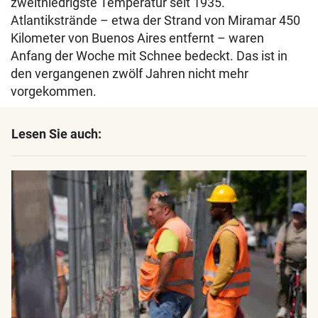
zweitniedrigste Temperatur seit 1935.
Atlantikstrände – etwa der Strand von Miramar 450
Kilometer von Buenos Aires entfernt – waren
Anfang der Woche mit Schnee bedeckt. Das ist in
den vergangenen zwölf Jahren nicht mehr
vorgekommen.
Lesen Sie auch: