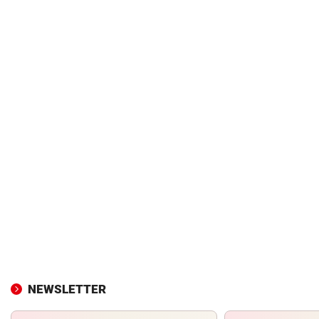
NEWSLETTER