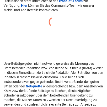
Diskussionen steht Ihnen ebenso das
krone.at-Forum
zur
Verfügung.
Hier
können Sie das Community-Team via unserer
Melde- und Abhilfestelle kontaktieren.