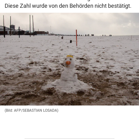
Diese Zahl wurde von den Behörden nicht bestätigt.
(Bild: AFP/SEBASTIAN LOSADA)