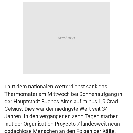
Laut dem nationalen Wetterdienst sank das
Thermometer am Mittwoch bei Sonnenaufgang in
der Hauptstadt Buenos Aires auf minus 1,9 Grad
Celsius. Dies war der niedrigste Wert seit 34
Jahren. In den vergangenen zehn Tagen starben
laut der Organisation Proyecto 7 landesweit neun
obdachlose Menschen an den Folgen der Kälte.