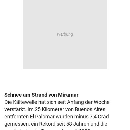
Schnee am Strand von Miramar
Die Kältewelle hat sich seit Anfang der Woche
verstärkt. Im 25 Kilometer von Buenos Aires
entfernten El Palomar wurden minus 7,4 Grad
gemessen, ein Rekord seit 58 Jahren und die