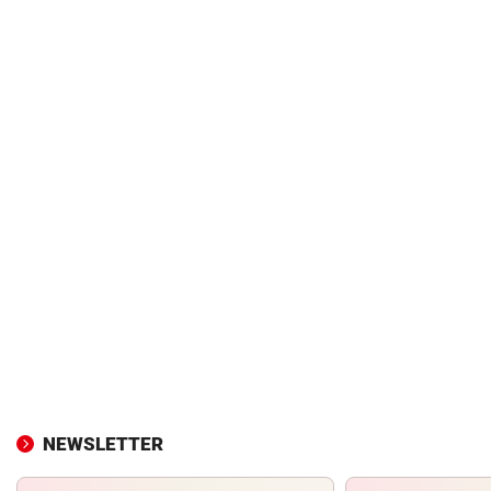
NEWSLETTER