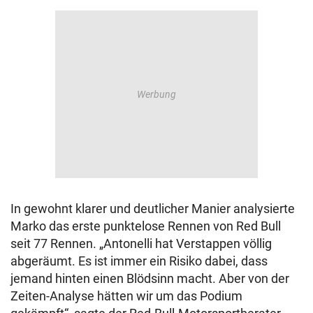
In gewohnt klarer und deutlicher Manier analysierte
Marko das erste punktelose Rennen von Red Bull
seit 77 Rennen. „Antonelli hat Verstappen völlig
abgeräumt. Es ist immer ein Risiko dabei, dass
jemand hinten einen Blödsinn macht. Aber von der
Zeiten-Analyse hätten wir um das Podium