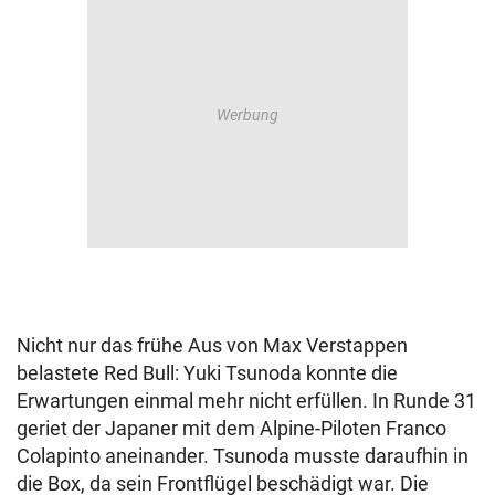
Nicht nur das frühe Aus von Max Verstappen
belastete Red Bull: Yuki Tsunoda konnte die
Erwartungen einmal mehr nicht erfüllen. In Runde 31
geriet der Japaner mit dem Alpine-Piloten Franco
Colapinto aneinander. Tsunoda musste daraufhin in
die Box, da sein Frontflügel beschädigt war. Die