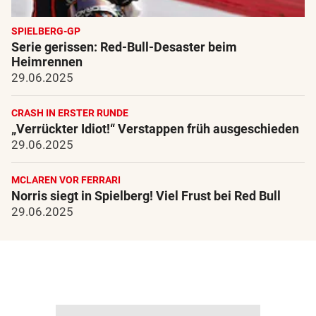
SPIELBERG-GP
Serie gerissen: Red-Bull-Desaster beim
Heimrennen
29.06.2025
CRASH IN ERSTER RUNDE
„Verrückter Idiot!“ Verstappen früh ausgeschieden
29.06.2025
MCLAREN VOR FERRARI
Norris siegt in Spielberg! Viel Frust bei Red Bull
29.06.2025