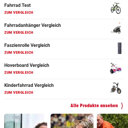
ZUM VERGLEICH
Fahrrad Test
ZUM VERGLEICH
Fahrradanhänger Vergleich
ZUM VERGLEICH
Faszienrolle Vergleich
ZUM VERGLEICH
Hoverboard Vergleich
ZUM VERGLEICH
Kinderfahrrad Vergleich
Alle Produkte ansehen
ZUM VERGLEICH