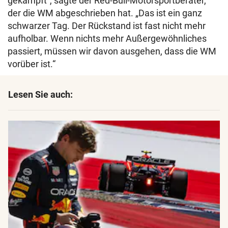
gekämpft“, sagte der Red-Bull-Motorsportberater,
der die WM abgeschrieben hat. „Das ist ein ganz
schwarzer Tag. Der Rückstand ist fast nicht mehr
aufholbar. Wenn nichts mehr Außergewöhnliches
passiert, müssen wir davon ausgehen, dass die WM
vorüber ist.“
Lesen Sie auch: