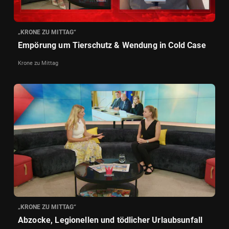
„KRONE ZU MITTAG“
Empörung um Tierschutz & Wendung in Cold Case
Krone zu Mittag
„KRONE ZU MITTAG“
Abzocke, Legionellen und tödlicher Urlaubsunfall