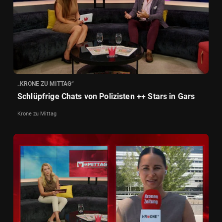
„KRONE ZU MITTAG“
Schlüpfrige Chats von Polizisten ++ Stars in Gars
Krone zu Mittag