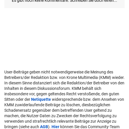
User-Beiträge geben nicht notwendigerweise die Meinung des
Betreibers/der Redaktion bzw. von Krone Multimedia (KMM) wieder.
In diesem Sinne distanziert sich die Redaktion/der Betreiber von den
Inhalten in diesem Diskussionsforum. KMM behält sich
insbesondere vor, gegen geltendes Recht verstoßende, den guten
Sitten oder der
Netiquette
widersprechende bzw. dem Ansehen von
KMM zuwiderlaufende Beiträge zu löschen, diesbezüglichen
Schadenersatz gegenüber dem betreffenden User geltend zu
machen, die Nutzer-Daten zu Zwecken der Rechtsverfolgung zu
verwenden und strafrechtlich relevante Beiträge zur Anzeige zu
bringen (siehe auch
AGB
).
Hier
können Sie das Community-Team