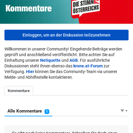
Einloggen, um an der Diskussion teilzunehmen
Willkommen in unserer Community! Eingehende Beiträge werden
geprüft und anschließend veröffentlicht. Bitte achten Sie auf
Einhaltung unserer
Netiquette
und
AGB
. Für ausführliche
Diskussionen steht Ihnen ebenso das
krone.at-Forum
zur
Verfügung.
Hier
können Sie das Community-Team via unserer
Melde- und Abhilfestelle kontaktieren.