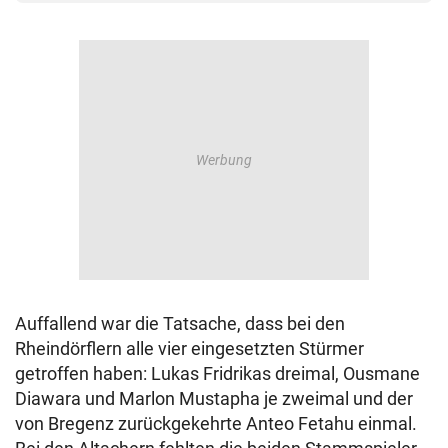
Auffallend war die Tatsache, dass bei den
Rheindörflern alle vier eingesetzten Stürmer
getroffen haben: Lukas Fridrikas dreimal, Ousmane
Diawara und Marlon Mustapha je zweimal und der
von Bregenz zurückgekehrte Anteo Fetahu einmal.