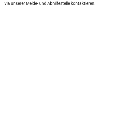
via unserer Melde- und Abhilfestelle kontaktieren.