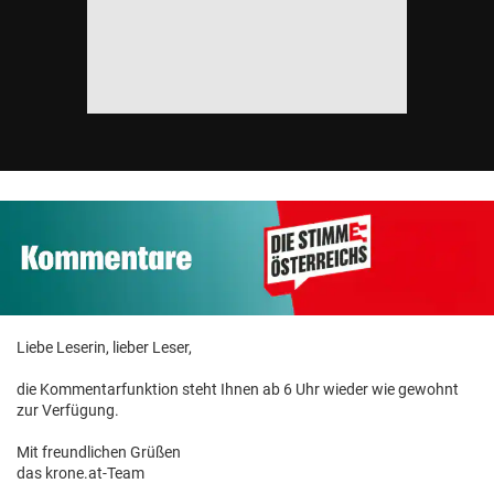
Liebe Leserin, lieber Leser,
die Kommentarfunktion steht Ihnen ab 6 Uhr wieder wie gewohnt
zur Verfügung.
Mit freundlichen Grüßen
das krone.at-Team