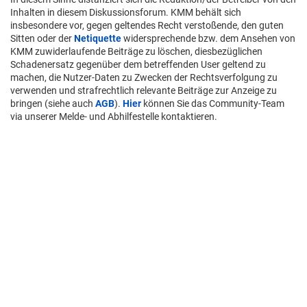
Inhalten in diesem Diskussionsforum. KMM behält sich
insbesondere vor, gegen geltendes Recht verstoßende, den guten
Sitten oder der
Netiquette
widersprechende bzw. dem Ansehen von
KMM zuwiderlaufende Beiträge zu löschen, diesbezüglichen
Schadenersatz gegenüber dem betreffenden User geltend zu
machen, die Nutzer-Daten zu Zwecken der Rechtsverfolgung zu
verwenden und strafrechtlich relevante Beiträge zur Anzeige zu
bringen (siehe auch
AGB
).
Hier
können Sie das Community-Team
via unserer Melde- und Abhilfestelle kontaktieren.