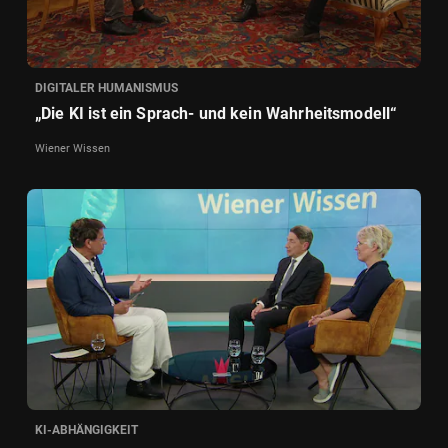
DIGITALER HUMANISMUS
„Die KI ist ein Sprach- und kein Wahrheitsmodell“
Wiener Wissen
KI-ABHÄNGIGKEIT