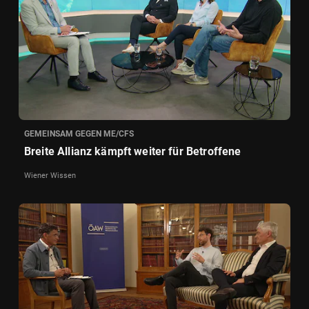
GEMEINSAM GEGEN ME/CFS
Breite Allianz kämpft weiter für Betroffene
Wiener Wissen