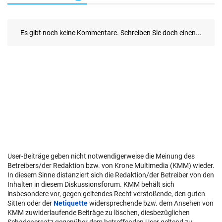
User-Beiträge geben nicht notwendigerweise die Meinung des
Betreibers/der Redaktion bzw. von Krone Multimedia (KMM) wieder.
In diesem Sinne distanziert sich die Redaktion/der Betreiber von den
Inhalten in diesem Diskussionsforum. KMM behält sich
insbesondere vor, gegen geltendes Recht verstoßende, den guten
Sitten oder der
Netiquette
widersprechende bzw. dem Ansehen von
KMM zuwiderlaufende Beiträge zu löschen, diesbezüglichen