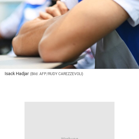
Isack Hadjar
(Bild: AFP/RUDY CAREZZEVOLI)