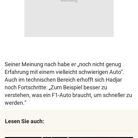
Seiner Meinung nach habe er „noch nicht genug
Erfahrung mit einem vielleicht schwierigen Auto“.
Auch im technischen Bereich erhofft sich Hadjar
noch Fortschritte: „Zum Beispiel besser zu
verstehen, was ein F1-Auto braucht, um schneller zu
werden.“
Lesen Sie auch: