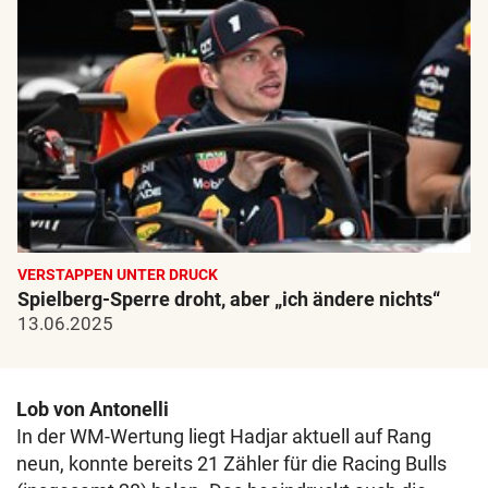
VERSTAPPEN UNTER DRUCK
Spielberg-Sperre droht, aber „ich ändere nichts“
13.06.2025
Lob von Antonelli
In der WM-Wertung liegt Hadjar aktuell auf Rang
neun, konnte bereits 21 Zähler für die Racing Bulls