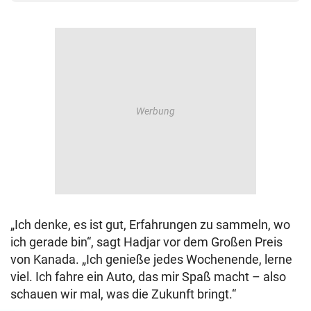
„Ich denke, es ist gut, Erfahrungen zu sammeln, wo
ich gerade bin“, sagt Hadjar vor dem Großen Preis
von Kanada. „Ich genieße jedes Wochenende, lerne
viel. Ich fahre ein Auto, das mir Spaß macht – also
schauen wir mal, was die Zukunft bringt.“