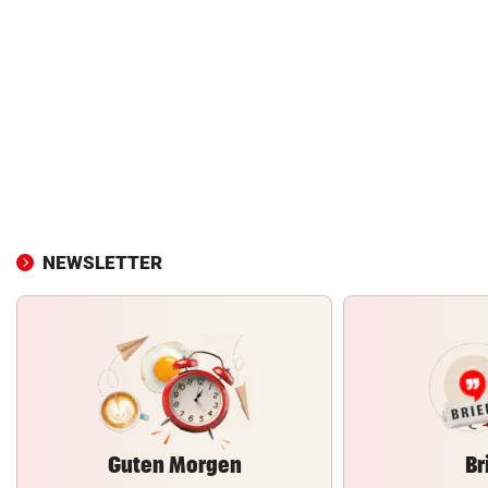
NEWSLETTER
Guten Morgen
Br