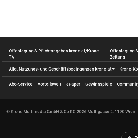
Offenlegung & Pflichtangaben krone.at/Krone
Offenlegung 
TV
Zeitung
Allg. Nutzungs- und Geschäftsbedingungen krone.at
Krone-Ko
Abo-Service
Vorteilswelt
ePaper
Gewinnspiele
Communit
© Krone Multimedia GmbH & Co KG 2026 Muthgasse 2, 1190 Wien