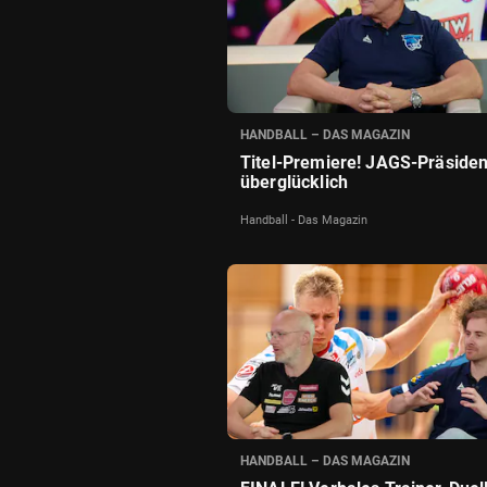
HANDBALL – DAS MAGAZIN
Titel-Premiere! JAGS-Präsident
überglücklich
Handball - Das Magazin
HANDBALL – DAS MAGAZIN