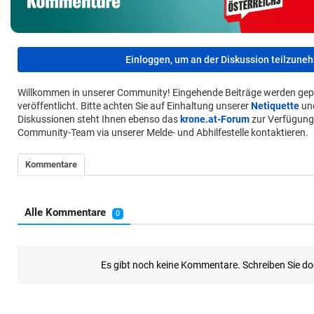
Einloggen, um an der Diskussion teilzune
Willkommen in unserer Community! Eingehende Beiträge werden gep
veröffentlicht. Bitte achten Sie auf Einhaltung unserer
Netiquette
un
Diskussionen steht Ihnen ebenso das
krone.at-Forum
zur Verfügung
Community-Team via unserer Melde- und Abhilfestelle kontaktieren.