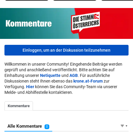
Einloggen, um an der Diskussion teilzunehmen
Willkommen in unserer Community! Eingehende Beiträge werden
geprüft und anschließend veröffentlicht. Bitte achten Sie auf
Einhaltung unserer
Netiquette
und
AGB
. Für ausführliche
Diskussionen steht Ihnen ebenso das
krone.at-Forum
zur
Verfügung.
Hier
können Sie das Community-Team via unserer
Melde- und Abhilfestelle kontaktieren.