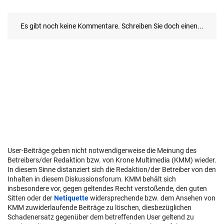
User-Beiträge geben nicht notwendigerweise die Meinung des
Betreibers/der Redaktion bzw. von Krone Multimedia (KMM) wieder.
In diesem Sinne distanziert sich die Redaktion/der Betreiber von den
Inhalten in diesem Diskussionsforum. KMM behält sich
insbesondere vor, gegen geltendes Recht verstoßende, den guten
Sitten oder der
Netiquette
widersprechende bzw. dem Ansehen von
KMM zuwiderlaufende Beiträge zu löschen, diesbezüglichen
Schadenersatz gegenüber dem betreffenden User geltend zu