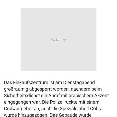
Das Einkaufszentrum ist am Dienstagabend
großräumig abgesperrt worden, nachdem beim
Sicherheitsdienst ein Anruf mit arabischem Akzent
eingegangen war. Die Polizei rückte mit einem
Großaufgebot an, auch die Spezialeinheit Cobra
wurde hinzugezogen. Das Gebäude wurde