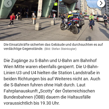
DIe Einsatzkräfte sicherten das Gebäude und durchsuchten es auf
verdächtige Gegenstände.
(Bild: Stefan Steinkogler)
Die Zugänge zu S-Bahn und U-Bahn am Bahnhof
Wien Mitte waren ebenfalls gesperrt. Die U-Bahn-
Linien U3 und U4 hielten die Station Landstraße in
beiden Richtungen bis auf Weiteres nicht an. Auch
die S-Bahnen fuhren ohne Halt durch. Laut
Fahrplanauskunft „Scotty“ der Österreichischen
Bundesbahnen (ÖBB) dauern die Haltausfälle
voraussichtlich bis 19.30 Uhr.