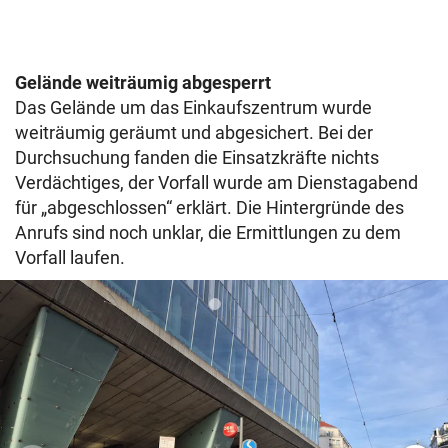
Gelände weiträumig abgesperrt
Das Gelände um das Einkaufszentrum wurde
weiträumig geräumt und abgesichert. Bei der
Durchsuchung fanden die Einsatzkräfte nichts
Verdächtiges, der Vorfall wurde am Dienstagabend
für „abgeschlossen“ erklärt. Die Hintergründe des
Anrufs sind noch unklar, die Ermittlungen zu dem
Vorfall laufen.