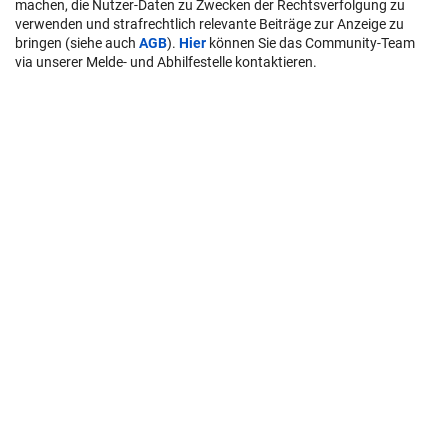
machen, die Nutzer-Daten zu Zwecken der Rechtsverfolgung zu
verwenden und strafrechtlich relevante Beiträge zur Anzeige zu
bringen (siehe auch
AGB
).
Hier
können Sie das Community-Team
via unserer Melde- und Abhilfestelle kontaktieren.