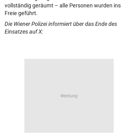
vollständig geräumt – alle Personen wurden ins
Freie geführt.
Die Wiener Polizei informiert über das Ende des
Einsatzes auf X: