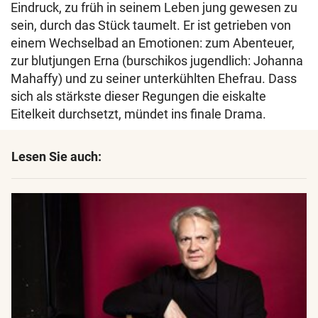
Eindruck, zu früh in seinem Leben jung gewesen zu
sein, durch das Stück taumelt. Er ist getrieben von
einem Wechselbad an Emotionen: zum Abenteuer,
zur blutjungen Erna (burschikos jugendlich: Johanna
Mahaffy) und zu seiner unterkühlten Ehefrau. Dass
sich als stärkste dieser Regungen die eiskalte
Eitelkeit durchsetzt, mündet ins finale Drama.
Lesen Sie auch: