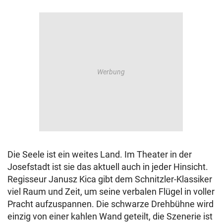
Die Seele ist ein weites Land. Im Theater in der
Josefstadt ist sie das aktuell auch in jeder Hinsicht.
Regisseur Janusz Kica gibt dem Schnitzler-Klassiker
viel Raum und Zeit, um seine verbalen Flügel in voller
Pracht aufzuspannen. Die schwarze Drehbühne wird
einzig von einer kahlen Wand geteilt, die Szenerie ist