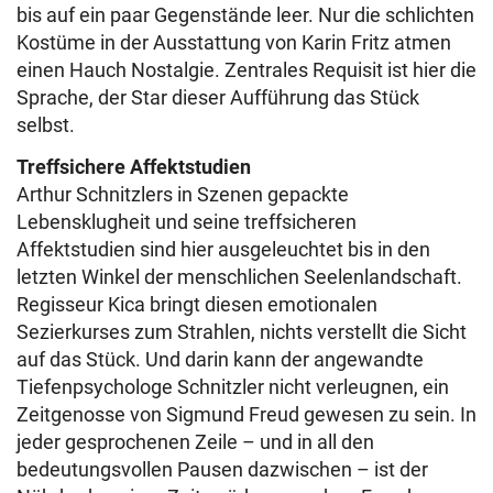
bis auf ein paar Gegenstände leer. Nur die schlichten
Kostüme in der Ausstattung von Karin Fritz atmen
einen Hauch Nostalgie. Zentrales Requisit ist hier die
Sprache, der Star dieser Aufführung das Stück
selbst.
Treffsichere Affektstudien
Arthur Schnitzlers in Szenen gepackte
Lebensklugheit und seine treffsicheren
Affektstudien sind hier ausgeleuchtet bis in den
letzten Winkel der menschlichen Seelenlandschaft.
Regisseur Kica bringt diesen emotionalen
Sezierkurses zum Strahlen, nichts verstellt die Sicht
auf das Stück. Und darin kann der angewandte
Tiefenpsychologe Schnitzler nicht verleugnen, ein
Zeitgenosse von Sigmund Freud gewesen zu sein. In
jeder gesprochenen Zeile – und in all den
bedeutungsvollen Pausen dazwischen – ist der