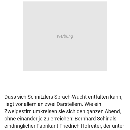
Dass sich Schnitzlers Sprach-Wucht entfalten kann,
liegt vor allem an zwei Darstellern. Wie ein
Zweigestirn umkreisen sie sich den ganzen Abend,
ohne einander je zu erreichen: Bernhard Schir als
eindringlicher Fabrikant Friedrich Hofreiter, der unter