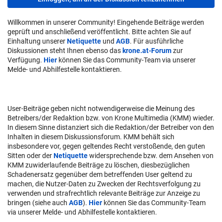
Willkommen in unserer Community! Eingehende Beiträge werden
geprüft und anschließend veröffentlicht. Bitte achten Sie auf
Einhaltung unserer
Netiquette
und
AGB
. Für ausführliche
Diskussionen steht Ihnen ebenso das
krone.at-Forum
zur
Verfügung.
Hier
können Sie das Community-Team via unserer
Melde- und Abhilfestelle kontaktieren.
User-Beiträge geben nicht notwendigerweise die Meinung des
Betreibers/der Redaktion bzw. von Krone Multimedia (KMM) wieder.
In diesem Sinne distanziert sich die Redaktion/der Betreiber von den
Inhalten in diesem Diskussionsforum. KMM behält sich