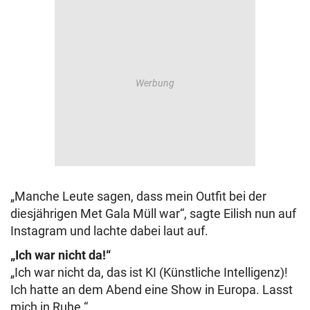
„Manche Leute sagen, dass mein Outfit bei der
diesjährigen Met Gala Müll war“, sagte Eilish nun auf
Instagram und lachte dabei laut auf.
„Ich war nicht da!“
„Ich war nicht da, das ist KI (Künstliche Intelligenz)!
Ich hatte an dem Abend eine Show in Europa. Lasst
mich in Ruhe.“