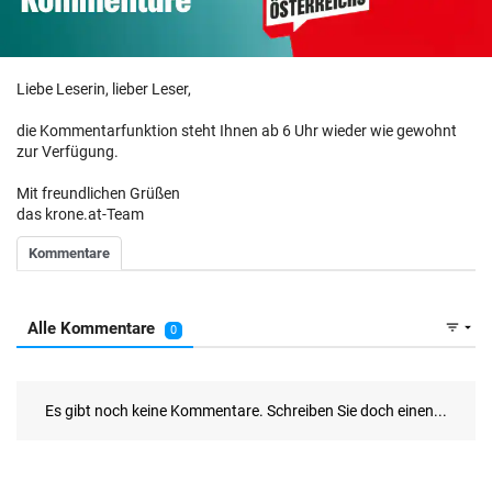
Liebe Leserin, lieber Leser,
die Kommentarfunktion steht Ihnen ab 6 Uhr wieder wie gewohnt
zur Verfügung.
Mit freundlichen Grüßen
das krone.at-Team